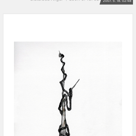
2007. 5. 18. 02:48