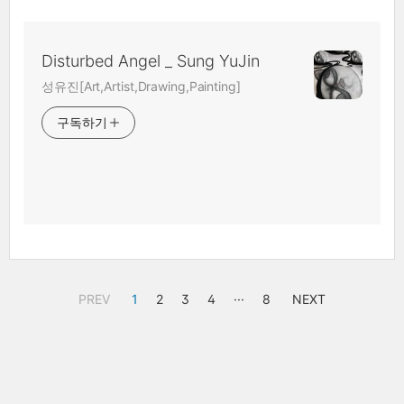
Disturbed Angel _ Sung YuJin
성유진[Art,Artist,Drawing,Painting]
구독하기
PREV
1
2
3
4
···
8
NEXT