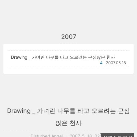
2007
Drawing _ 가녀린 나무를 타고 오르려는 근심많은 천사
4
2007.05.18
Drawing _ 가녀린 나무를 타고 오르려는 근심
많은 천사
Disturbed Angel
2007. 5. 18. 02:48