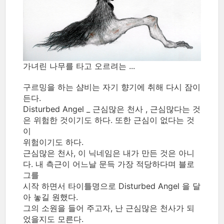
가녀린 나무를 타고 오르려는 ...
구르밍을 하는 샴비는 자기 향기에 취해 다시 잠이
든다.
Disturbed Angel _ 근심많은 천사 , 근심많다는 것
은 위험한 것이기도 하다. 또한 근심이 없다는 것
이
위험이기도 하다.
근심많은 천사, 이 닉네임은 내가 만든 것은 아니
다. 내 측근이 어느날 문득 가장 적당하다며 블로
그를
시작 하면서 타이틀명으로 Disturbed Angel 을 달
아 놓길 원했다.
그의 소원을 들어 주고자, 난 근심많은 천사가 되
었을지도 모른다.