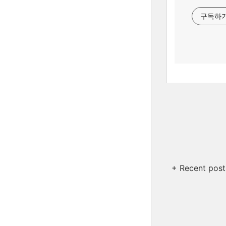
구독하
+ Recent post