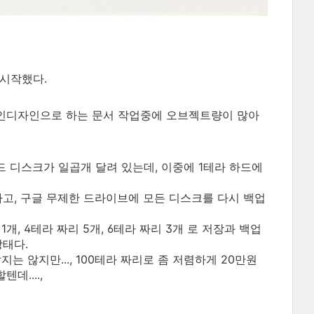
 시작했다.
 인디자인으로 하는 문서 작업중에 오브젝트량이 많아
드 디스크가 일곱개 달려 있는데, 이중에 1테라 하드에
하고, 구글 무제한 드라이브에 모든 디스크를 다시 백업
1개, 4테라 짜리 5개, 6테라 짜리 3개 로 저장과 백업
상태다.
는 않지만..., 100테라 짜리로 좀 저렴하게 20만원
데....,