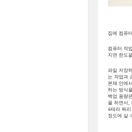
집에 컴퓨터
컴퓨터 작업
지면 한도끝
파일 저장하
는 작업과 
본체 안에서
하는 방식을
백업 용량은 
을 하면서,
4테라 짜리
정도에 살 