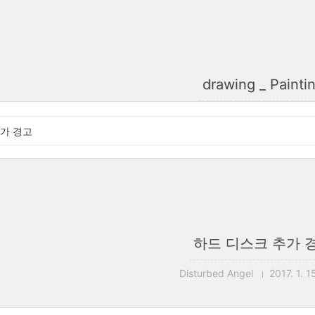
drawing _ Painti
가 경고
하드 디스크 추가 
Disturbed Angel
2017. 1. 1