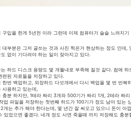
 구입을 한게 5년전 이라 그런데 이제 컴퓨터가 슬슬 느려지기
 대부분은 그저 글쓰는 것과 사진 찍은거 현상하는 정도 인데,
도 없이 기다려야 하는 일이 잦아지고 있다.
는 하드 디스크 용량도 몇 개월내로 부족해 질것 같다. 컴에 하
관련된 자료들을 저장하고 있다.
 한번 백업하고, 외장하드 다섯개에서 다시 백업을 몇 번 반복
 사용하고 있는데,
충분 하지만, 1테라 짜리 3개와 500기가 짜리 1개, 2테라 짜리 
 작업 파일을 저장하는 첫번째 하드가 100기가 정도 남아 있는 
 2개는 추가 해야 한다는데, 몇 년간 잘 써오고 있으니 돈이 아깝지
수 있었으면 좋겠다. 네개 정도 사면 죽을때 까지 저장해도 충분할텐