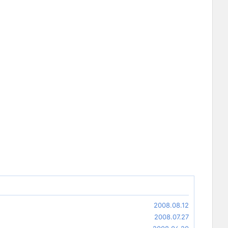
2008.08.12
2008.07.27