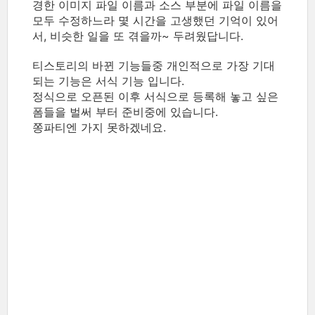
경한 이미지 파일 이름과 소스 부분에 파일 이름을
모두 수정하느라 몇 시간을 고생했던 기억이 있어
서, 비슷한 일을 또 겪을까~ 두려웠답니다.
티스토리의 바뀐 기능들중 개인적으로 가장 기대
되는 기능은 서식 기능 입니다.
정식으로 오픈된 이후 서식으로 등록해 놓고 싶은
폼들을 벌써 부터 준비중에 있습니다.
쫑파티엔 가지 못하겠네요.