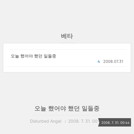
베타
오늘 했어야 했던 일들중
4
2008.07.31
오늘 했어야 했던 일들중
Disturbed Angel
2008. 7. 31. 00:44
2008. 7. 31. 00:44