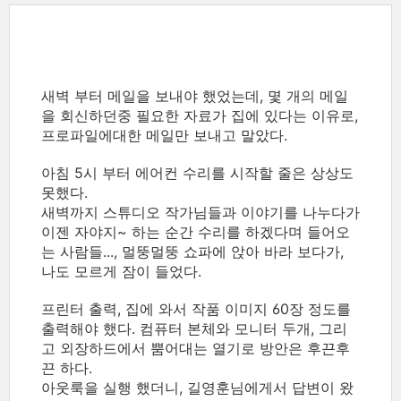
새벽 부터 메일을 보내야 했었는데, 몇 개의 메일
을 회신하던중 필요한 자료가 집에 있다는 이유로,
프로파일에대한 메일만 보내고 말았다.
아침 5시 부터 에어컨 수리를 시작할 줄은 상상도
못했다.
새벽까지 스튜디오 작가님들과 이야기를 나누다가
이젠 자야지~ 하는 순간 수리를 하겠다며 들어오
는 사람들..., 멀뚱멀뚱 쇼파에 앉아 바라 보다가,
나도 모르게 잠이 들었다.
프린터 출력, 집에 와서 작품 이미지 60장 정도를
출력해야 했다. 컴퓨터 본체와 모니터 두개, 그리
고 외장하드에서 뿜어대는 열기로 방안은 후끈후
끈 하다.
아웃룩을 실행 했더니, 길영훈님에게서 답변이 왔