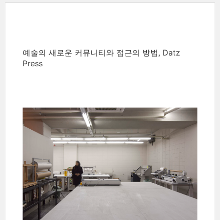
예술의 새로운 커뮤니티와 접근의 방법, Datz
Press