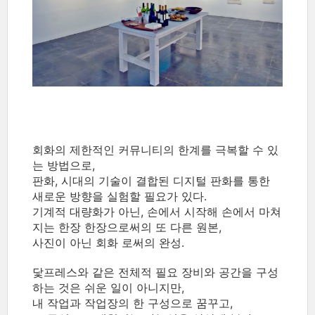
회화의 제한적인 커뮤니티의 한계를 극복할 수 있
는 방법으로,
판화, 시대의 기술이 결합된 디지털 판화를 통한
새로운 방향을 실험할 필요가 있다.
기계적 대량화가 아닌, 손에서 시작해 손에서 마쳐
지는 한장 한장으로써의 또 다른 원본,
사진이 아닌 회화 로써의 완성.
닻프레스와 같은 전체적 필요 장비와 공간을 구성
하는 것은 쉬운 일이 아니지만,
내 작업과 작업장의 한 구성으로 꿈꾸고,