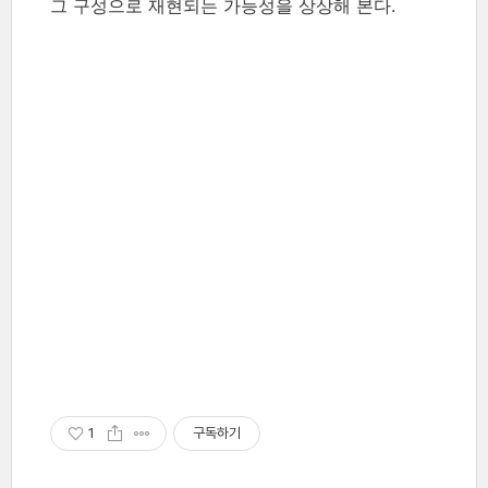
그 구성으로 재현되는 가능성을 상상해 본다.
1
구독하기