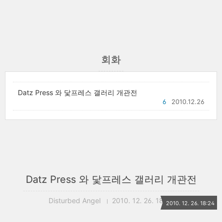
회화
Datz Press 와 닻프레스 갤러리 개관전
6
2010.12.26
Datz Press 와 닻프레스 갤러리 개관전
Disturbed Angel
2010. 12. 26. 18:24
2010. 12. 26. 18:24