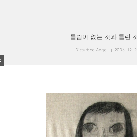
틀림이 없는 것과 틀린 
Disturbed Angel
2006. 12. 
2