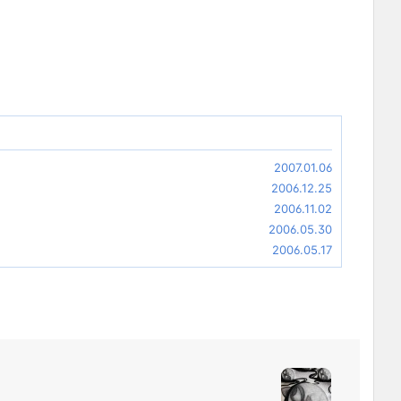
2007.01.06
2006.12.25
2006.11.02
2006.05.30
2006.05.17