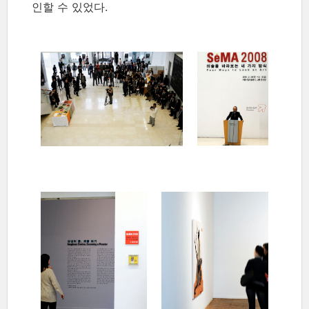
인할 수 있었다.