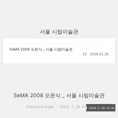
서울 시립미술관
SeMA 2008 오픈식 _ 서울 시립미술관
22
2008.03.28
SeMA 2008 오픈식 _ 서울 시립미술관
Disturbed Angel
2008. 3. 28. 02:18
2008. 3. 28. 02:18