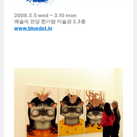
2008.3.5 wed ~ 3.10 mon
예술의 전당 한가람 미술관 2,3층
www.bluedot.in