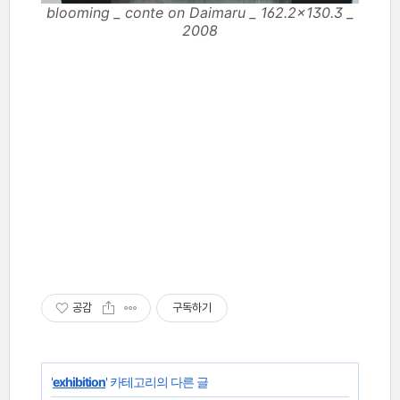
blooming _ conte on Daimaru _ 162.2×130.3 _
2008
공감
구독하기
'
exhibition
' 카테고리의 다른 글