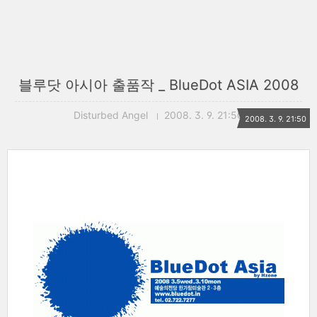
블루닷 아시아 출품작 _ BlueDot ASIA 2008
Disturbed Angel
2008. 3. 9. 21:50
2008. 3. 9. 21:50