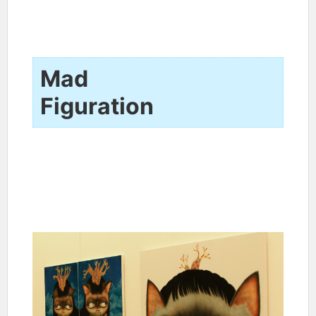
Mad
Figuration