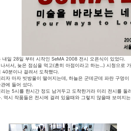
 내일 28일 부터 시작인 SeMA 2008 전시 오픈식이 있었다.
 나서서, 늦은 점심을 먹고(흔히 아점이라고 하는...) 시청으로 
 40분이나 걸려서 도착했다.
리자 마자 빗방울이 떨어지는데, 하늘은 군데군데 파란 구멍이 
관에 들어 섰다.
리는 5시를 한시간 정도 남겨두고 도착한거라 미리 전시를 둘러
. 역시 작품들은 전시에 걸려 있을때와 그렇지 않을때 보여지는