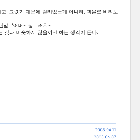
리고, 그렸기 때문에 걸려있는게 아니라, 괴물로 바라보
말. "어머~ 징그러워~"
 것과 비슷하지 않을까~! 하는 생각이 든다.
2008.04.11
2008.04.07