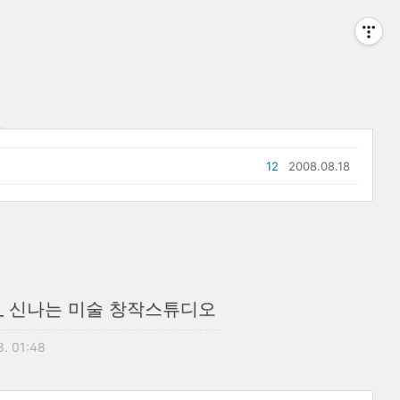
12
2008.08.18
_ 신나는 미술 창작스튜디오
8. 01:48