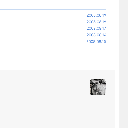
2008.08.19
2008.08.19
2008.08.17
2008.08.16
2008.08.15