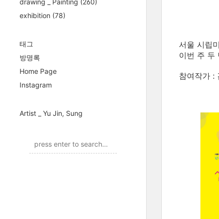
drawing _ Painting
(260)
exhibition
(78)
태그
서울 시립미
이번 주 두
방명록
Home Page
참여작가 : 
Instagram
Artist _ Yu Jin, Sung