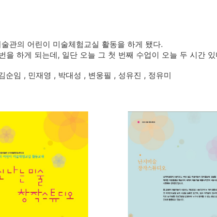
술관의 어린이 미술체험교실 활동을 하게 됐다.
 번을 하게 되는데, 일단 오늘 그 첫 번째 수업이 오늘 두 시간 있
김순임 , 민재영 , 박대성 , 변웅필 , 성유진 , 정유미