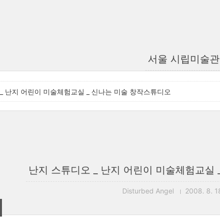
서울 시립미술관
_ 난지 어린이 미술체험교실 _ 신나는 미술 창작스튜디오
난지 스튜디오 _ 난지 어린이 미술체험교실 
Disturbed Angel
2008. 8. 1