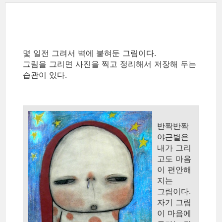
몇 일전 그려서 벽에 붙혀둔 그림이다.
그림을 그리면 사진을 찍고 정리해서 저장해 두는
습관이 있다.
반짝반짝
야근별은
내가 그리
고도 마음
이 편안해
지는
그림이다.
자기 그림
이 마음에