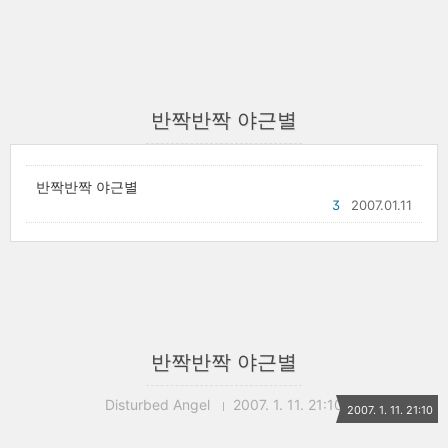
반짝반짝 야근별
반짝반짝 야근별
3
2007.01.11
반짝반짝 야근별
Disturbed Angel
2007. 1. 11. 21:10
2007. 1. 11. 21:10