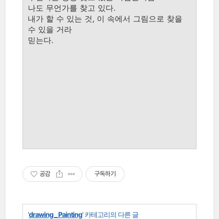
나도 무언가를 찾고 있다.
내가 할 수 있는 것, 이 속에서 그림으로 찾을
수 있을 거라
믿는다.
공감
구독하기
'
drawing _ Painting
' 카테고리의 다른 글