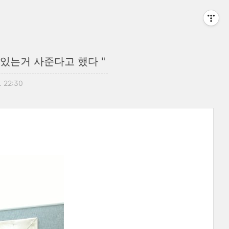
 맛있는거 사준다고 했다 "
. 22:30