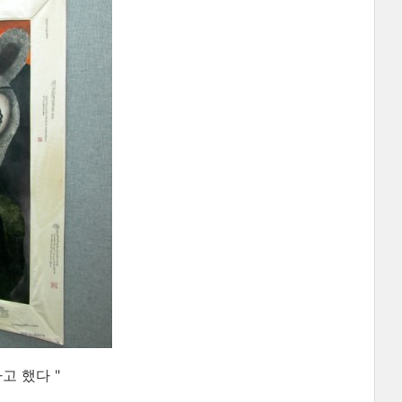
고 했다 "