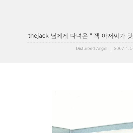
thejack 님에게 다녀온 " 잭 아저씨가
Disturbed Angel
2007. 1. 5