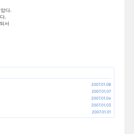
않았다.
다.
 되서
2007.01.08
2007.01.07
2007.01.04
2007.01.03
2007.01.01