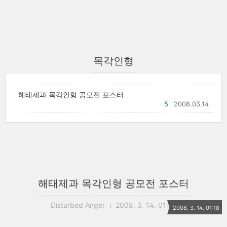
목각인형
해태제과 목각인형 공모전 포스터
5
2008.03.14
해태제과 목각인형 공모전 포스터
Disturbed Angel
2008. 3. 14. 01:18
2008. 3. 14. 01:18