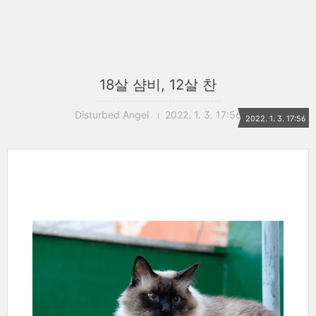
18살 샴비, 12살 찬
Disturbed Angel
2022. 1. 3. 17:56
2022. 1. 3. 17:56