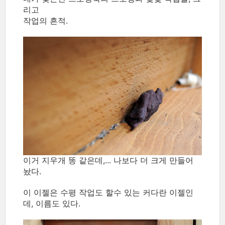
리고
작업의 흔적.
이거 지우개 똥 같은데,... 나보다 더 크게 만들어
놨다.
이 이젤은 수평 작업도 할수 있는 커다란 이젤인
데, 이름도 있다.