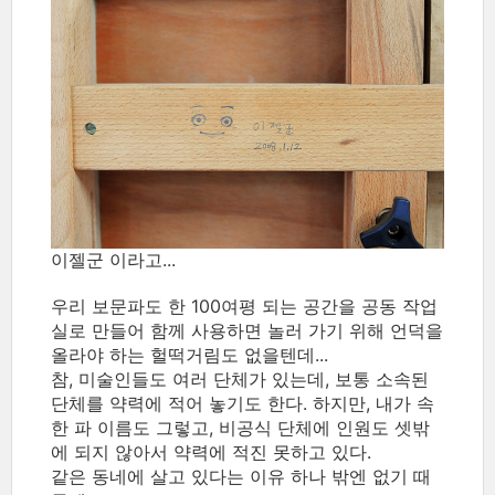
이젤군 이라고...
우리 보문파도 한 100여평 되는 공간을 공동 작업
실로 만들어 함께 사용하면 놀러 가기 위해 언덕을
올라야 하는 헐떡거림도 없을텐데...
참, 미술인들도 여러 단체가 있는데, 보통 소속된
단체를 약력에 적어 놓기도 한다. 하지만, 내가 속
한 파 이름도 그렇고, 비공식 단체에 인원도 셋밖
에 되지 않아서 약력에 적진 못하고 있다.
같은 동네에 살고 있다는 이유 하나 밖엔 없기 때