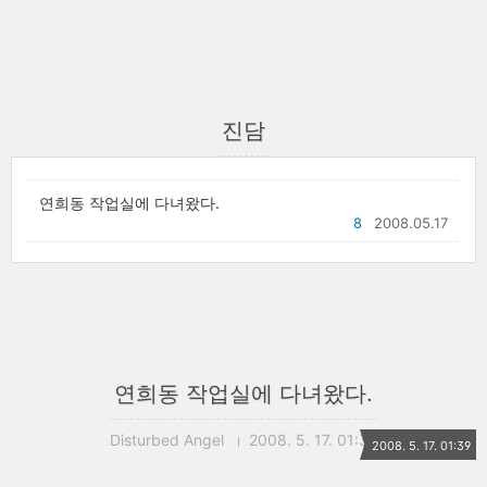
진담
연희동 작업실에 다녀왔다.
8
2008.05.17
연희동 작업실에 다녀왔다.
Disturbed Angel
2008. 5. 17. 01:39
2008. 5. 17. 01:39