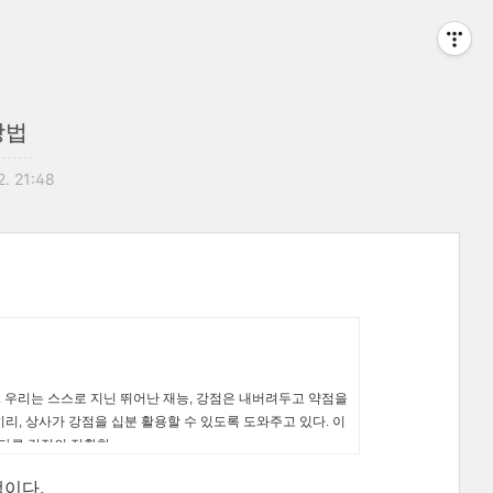
방법
2. 21:48
. 우리는 스스로 지닌 뛰어난 재능, 강점은 내버려두고 약점을
리, 상사가 강점을 십분 활용할 수 있도록 도와주고 있다. 이
 다른 강점의 정확한
책이다.