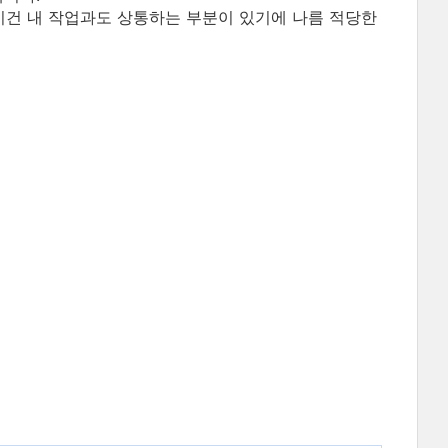
 이건 내 작업과도 상통하는 부분이 있기에 나름 적당한