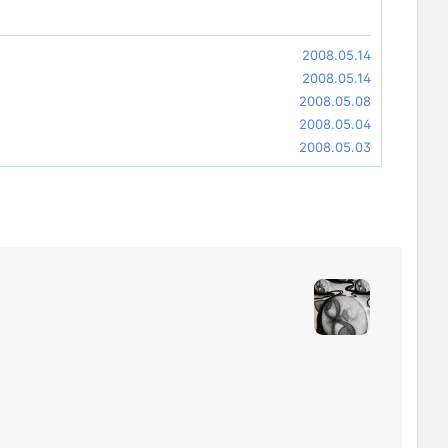
2008.05.14
2008.05.14
2008.05.08
2008.05.04
2008.05.03