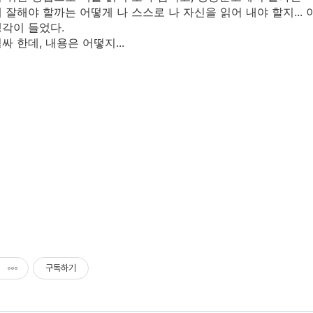
 잘해야 할까는 어떻게 나 스스로 나 자신을 읽어 내야 할지...
각이 들었다.
싸 한데, 내용은 어떻지...
구독하기