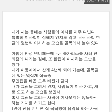
2007. 4. 6. 10:25
내가 사는 동네는 사람들이 이사를 자주 다닌다.
특별히 이사철이 정해져 있지도 않고, 사시사철 한
달에 몇번씩 이사하는 모습을 골목에서 볼수 있다.
아침에 만성 변비때문에 =.= 불가리스를 사러 편
의점에 나가는 길에, 또 한집이 이사하는 모습을
봤다.
내가 이동네에서 산게 4년째 되어 가는데, 골목길
에 있는 몇십개 집들중
주인집을 빼곤 모두 바뀐거 같다.
내가 그림을 그려서 인지, 사람들이 이사 가고, 새
로 오고 하는 모습을 보면서
혹시 그림을 그리는 사람이 이사오지는 않을까~
하는 기대를 하기도 한다.
1년여 전쯤 건너편 집 옥탑방에 음악을 하는 사람