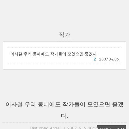
작가
이사철 우리 동네에도 작가들이 모였으면 좋겠다.
2
2007.04.06
이사철 우리 동네에도 작가들이 모였으면 좋겠
다.
Disturbed Angel
2007. 4. 6. 10:25