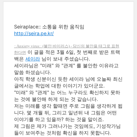
Seiraplace:: 소통을 위한 움직임
http://seira.pe.kr/
::Anxiety virus::
(불안 바이러스) - 당신의 불안을 태그로 표현
이 글을 적은 3월 6일, 첫 번째로 받은 트랙
한다면
백은
세이라
님이 보내 주셨습니다.
세이라님은 "미래" 와 "관계" 를 불안한 이유라고
말씀 하셨습니다.
아직 학생 신분이신 듯한 세이라 님에 오늘짜 최신
글에서는 학업에 대한 이야기가 있더군요.
"미래" 와 "관계" 는 어느 누구라도 확신하지 못하
는 것에 불안해 하게 되는 것 같습니다.
저는 미래를 생각 할때면 주로 그림을 생각하게 됩
니다. 몇 개월 뒤, 그리고 일년뒤 내 그림은 어떤
이야기를 하고 있을까? 하는 것을 말이죠.
제 그림은 제가 그려나가는 것임에도, 기성작가님
들이 보여주는 것처럼 확신을 하지 못합니다.