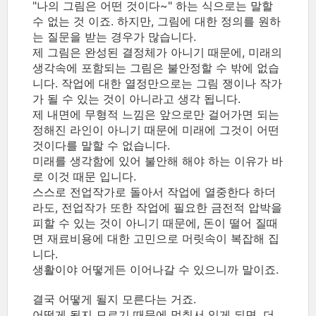
"나의 그림은 어떤 것이다~" 하는 식으로는 말할
수 없는 것 이죠. 하지만, 그림에 대한 정의를 원하
는 질문을 받는 경우가 많습니다.
제 그림은 완성된 결정체가 아니기 때문에, 미래의
생각속에 포함되는 그림은 불안정할 수 밖에 없습
니다. 작업에 대한 열정만으로는 그림 쟁이나 작가
가 될 수 있는 것이 아니라고 생각 됩니다.
제 내면에 무형적 느낌은 앞으로만 걸어가면 되는
정해진 라인이 아니기 때문에 미래에 그것이 어떤
것이다를 말할 수 없습니다.
미래를 생각함에 있어 불안해 해야 하는 이유가 바
로 이것 때문 입니다.
스스로 전업작가로 돌아서 작업에 열중한다 하더
라도, 전업작가 또한 작업에 필요한 금전적 압박을
피할 수 있는 것이 아니기 때문에, 돈이 떨어 질때
면 재료비용에 대한 고민으로 머릿속이 복잡해 집
니다.
생활이야 어떻게든 이어나갈 수 있으니까 말이죠.
결국 어떻게 될지 모른다는 거죠.
어떻게 될지 모르기 때문에 멈춰서 있게 되면, 더