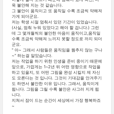
욱 불안해 지는 것 같습니다.
그 불안이 움직이고 또 움직일 수록 조금씩 약해져
가게 되더군요.
저는 학생 시절 멈춰서 있던 기간이 있었습니다.
(사실, 멈춰 누워 있었다고 해야 할 겁니다.) 그런
데 그 몇개월씩의 불안한 마음이 움직이고,움직일
수록 조금씩 약해져 느끼지 못할 정도로 까지 되더
군요.
" 아~ 그래서 사람들은 움직임을 뭠추지 않는 구나
~" 하는걸 알았습니다.
저는 작업을 하기 위한 인생을 준비 중이기 때문에
앞으로, 가깝게는 1~2년 뒤 어떤 영향으로 작업을
하고 있을지, 또 어떤 그림을 완성 시킬지 제 자신
도 모른다는 것 입니다. 그것이 기대감을 안겨주기
도 하면서 불안한 이유 입니다. 그래서, 움직이게
됩니다. 그림을 그릴 수록 불안은 사그러 지게 됩
니다.
지쳐서 잠이 드는 순간이 세상에서 가장 행복하죠
~