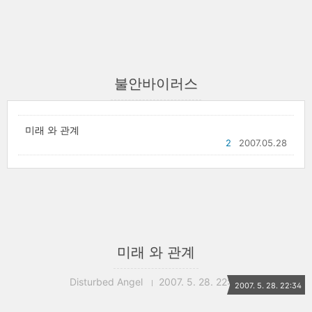
불안바이러스
미래 와 관계
2
2007.05.28
미래 와 관계
Disturbed Angel
2007. 5. 28. 22:34
2007. 5. 28. 22:34