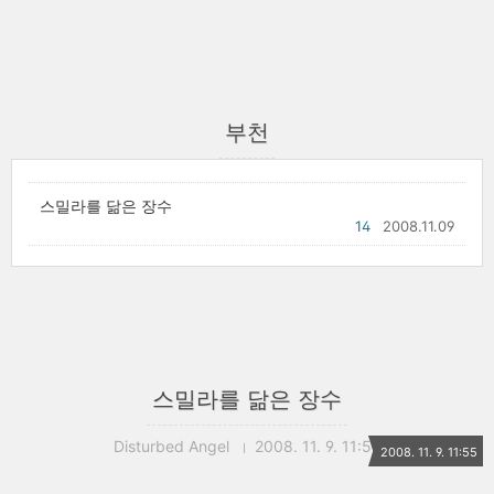
부천
스밀라를 닮은 장수
14
2008.11.09
스밀라를 닮은 장수
Disturbed Angel
2008. 11. 9. 11:55
2008. 11. 9. 11:55