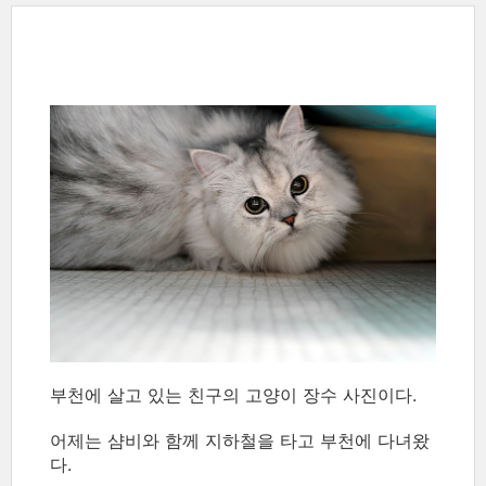
부천에 살고 있는 친구의 고양이 장수 사진이다.
어제는 샴비와 함께 지하철을 타고 부천에 다녀왔
다.