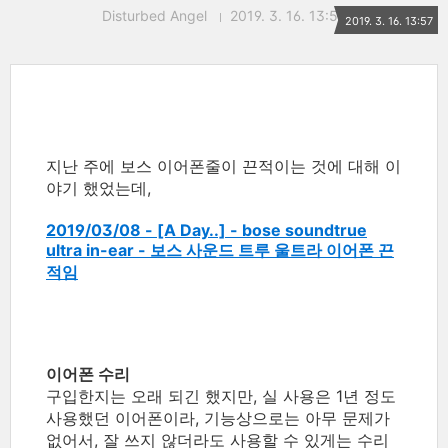
Disturbed Angel
2019. 3. 16. 13:57
2019. 3. 16. 13:57
지난 주에 보스 이어폰줄이 끈적이는 것에 대해 이
야기 했었는데,
2019/03/08 - [A Day..] - bose soundtrue
ultra in-ear - 보스 사운드 트루 울트라 이어폰 끈
적임
이어폰 수리
구입한지는 오래 되긴 했지만, 실 사용은 1년 정도
사용했던 이어폰이라, 기능상으로는 아무 문제가
없어서, 잘 쓰지 않더라도 사용할 수 있게는 수리