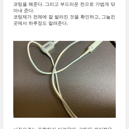
코팅을 해준다. 그리고 부드러운 천으로 가법게 닦
아내 준다.
코팅제가 전체에 잘 발라진 것을 확인하고, 그늘진
곳에서 하루정도 말려준다.