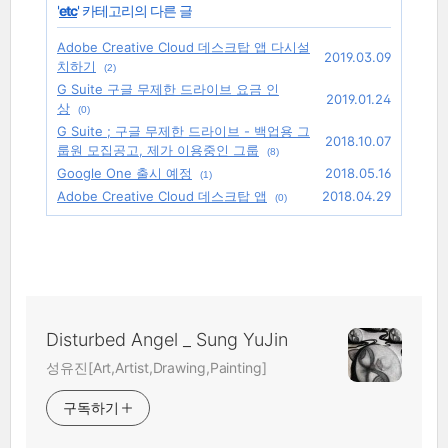
'
etc
' 카테고리의 다른 글
Adobe Creative Cloud 데스크탑 앱 다시설
2019.03.09
치하기
(2)
G Suite 구글 무제한 드라이브 요금 인
2019.01.24
상
(0)
G Suite ; 구글 무제한 드라이브 - 백업용 그
2018.10.07
룹원 모집공고, 제가 이용중인 그룹
(8)
Google One 출시 예정
2018.05.16
(1)
Adobe Creative Cloud 데스크탑 앱
2018.04.29
(0)
Disturbed Angel _ Sung YuJin
성유진[Art,Artist,Drawing,Painting]
구독하기