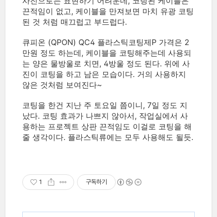
사진으로는 표현하기 어려운데, 코팅된 케이블은
끈적임이 없고, 케이블을 만져보면 마치 유광 코팅
된 것 처럼 매끄럽고 부드럽다.
큐피온 (QPON) QC4 플라스틱코팅제P 가격은 2
만원 정도 하는데, 케이블을 코팅해주는데 사용되
는 양은 물방울로 치면, 4방울 정도 된다. 위에 사
진이 코팅을 하고 남은 모습이다. 거의 사용하지
않은 것처럼 보여진다~
코팅을 한건 지난 주 토요일 쯤이니, 7일 정도 지
났다. 코팅 효과가 나쁘지 않아서, 작업실에서 사
용하는 프로젝트 상판 끈적임도 이걸로 코팅을 해
줄 생각이다. 플라스틱류에는 모두 사용해도 될듯.
1
구독하기