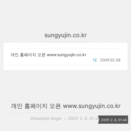
sungyujin.co.kr
개인 홈페이지 오픈 www.sungyujin.co.kr
12
2009.02.08
개인 홈페이지 오픈 www.sungyujin.co.kr
Disturbed Angel
2009. 2. 8. 01:48
2009. 2. 8. 01:48