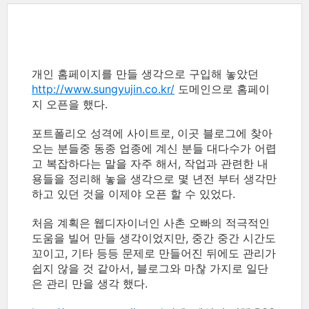
개인 홈페이지를 만들 생각으로 구입해 놓았던
http://www.sungyujin.co.kr/
도메인으로 홈페이
지 오픈을 했다.
포트폴리오 성격에 사이트로, 이곳 블로그에 찾아
오는 분들중 동종 업종에 계신 분들 대다수가 어렵
고 복잡하다는 말을 자주 해서, 작업과 관련한 내
용들을 정리해 놓을 생각으로 몇 년전 부터 생각만
하고 있던 것을 이제야 오픈 할 수 있었다.
처음 계획은 웹디자이너인 사촌 오빠의 적극적인
도움을 빌어 만들 생각이었지만, 중간 중간 시간도
꼬이고, 기타 등등 문제로 만들어진 뒤에도 관리가
쉽지 않을 것 같아서, 블로그와 마찮 가지로 일단
은 관리 만을 생각 했다.