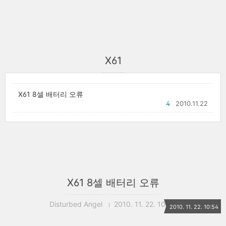
X61
X61 8셀 배터리 오류
4
2010.11.22
X61 8셀 배터리 오류
Disturbed Angel
2010. 11. 22. 10:54
2010. 11. 22. 10:54