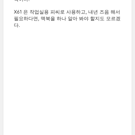
X61 은 작업실용 피씨로 사용하고, 내년 즈음 해서
필요하다면, 맥북을 하나 알아 봐야 할지도 모르겠
다.