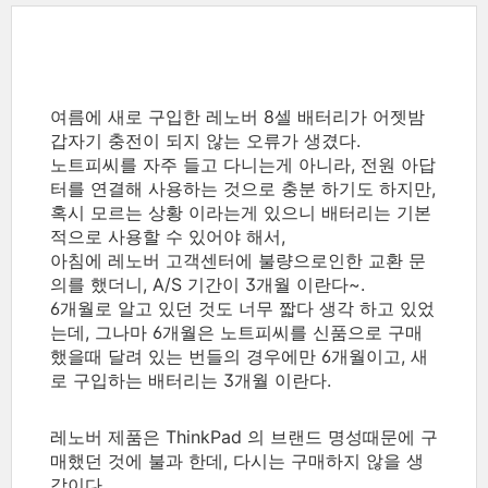
여름에 새로 구입한 레노버 8셀 배터리가 어젯밤
갑자기 충전이 되지 않는 오류가 생겼다.
노트피씨를 자주 들고 다니는게 아니라, 전원 아답
터를 연결해 사용하는 것으로 충분 하기도 하지만,
혹시 모르는 상황 이라는게 있으니 배터리는 기본
적으로 사용할 수 있어야 해서,
아침에 레노버 고객센터에 불량으로인한 교환 문
의를 했더니, A/S 기간이 3개월 이란다~.
6개월로 알고 있던 것도 너무 짧다 생각 하고 있었
는데, 그나마 6개월은 노트피씨를 신품으로 구매
했을때 달려 있는 번들의 경우에만 6개월이고, 새
로 구입하는 배터리는 3개월 이란다.
레노버 제품은 ThinkPad 의 브랜드 명성때문에 구
매했던 것에 불과 한데, 다시는 구매하지 않을 생
각이다.