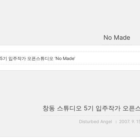
No Made
5기 입주작가 오픈스튜디오 ‘No Made’
창동 스튜디오 5기 입주작가 오픈스튜
Disturbed Angel
2007. 9. 1