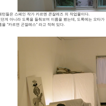
패턴들은 스페인 작가 카르멘 콘잘레즈 의 작업물이다.
던게 아니라 도록을 들춰보며 이름을 봤는데, 도록에는 오타가 
름을 "카르면 곤잘레스" 라고 적혀 있다.