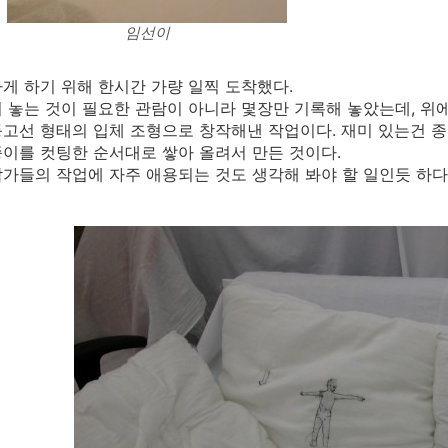
임선이
게 하기 위해 한시간 가량 일찍 도착했다.
 놓는 것이 필요한 관람이 아니라 몇장만 기록해 놓았는데, 위
고선 형태의 입체 조형으로 창작해낸 작업이다. 재미 있는건 
이를 컷팅한 순서대로 쌓아 올려서 만든 것이다.
가들의 작업에 자주 애용되는 것도 생각해 봐야 할 일인듯 하다