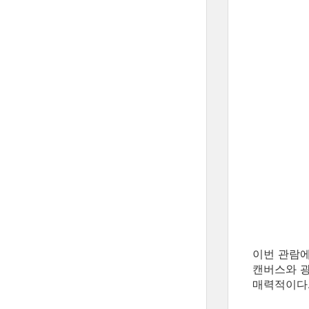
이번 관람에
캔버스와 광
매력적이다