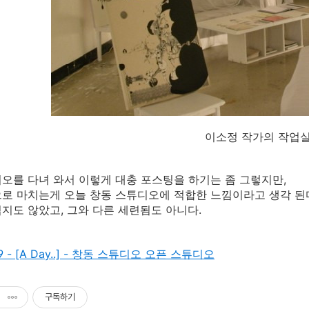
이소정 작가의 작업
오를 다녀 와서 이렇게 대충 포스팅을 하기는 좀 그렇지만,
로 마치는게 오늘 창동 스튜디오에 적합한 느낌이라고 생각 된
지도 않았고, 그와 다른 세련됨도 아니다.
19 - [A Day..] - 창동 스튜디오 오픈 스튜디오
구독하기