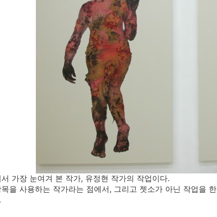
서 가장 눈여겨 본 작가, 유정현 작가의 작업이다.
목을 사용하는 작가라는 점에서, 그리고 젯소가 아닌 작업을 한
.