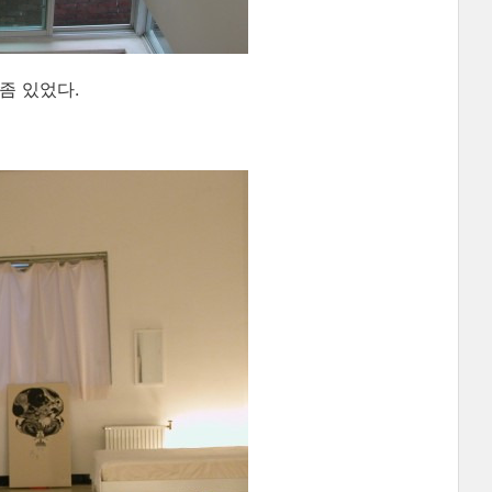
좀 있었다.