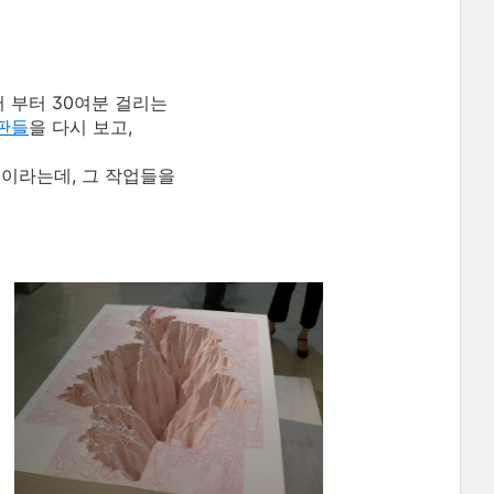
서 부터 30여분 걸리는
판들
을 다시 보고,
 이라는데, 그 작업들을