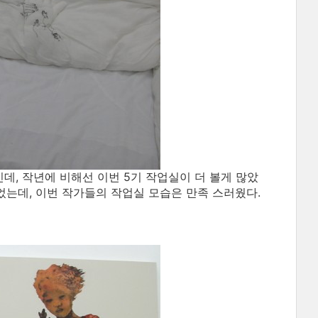
, 작년에 비해선 이번 5기 작업실이 더 볼게 많았
었는데, 이번 작가들의 작업실 모습은 만족 스러웠다.