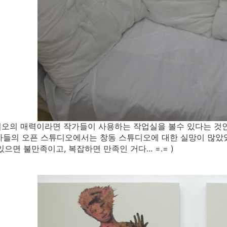
오의 매력이라면 작가들이 사용하는 작업실을 볼수 있다는 것인데
작가들의 오픈 스튜디오에서는 창동 스튜디오에 대한 실망이 많았
으면 불만족이고, 복잡하면 만족인 거다... =.= )