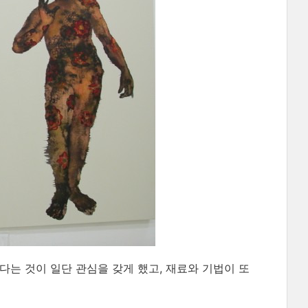
다는 것이 일단 관심을 갖게 했고, 재료와 기법이 또