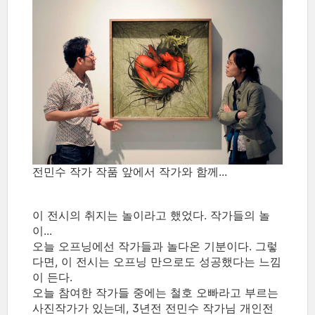
전민수 작가 작품 앞에서 작가와 함께...
이 전시의 취지는 놀이라고 했었다. 작가들의 놀
이...
오늘 오프닝에선 작가들과 놀다온 기분이다. 그렇
다면, 이 전시는 오프닝 만으로도 성공했다는 느낌
이 든다.
오늘 참여한 작가들 중에는 철호 오빠라고 부르는
사진작가가 있는데, 3년전 전민수 작가님 개인전