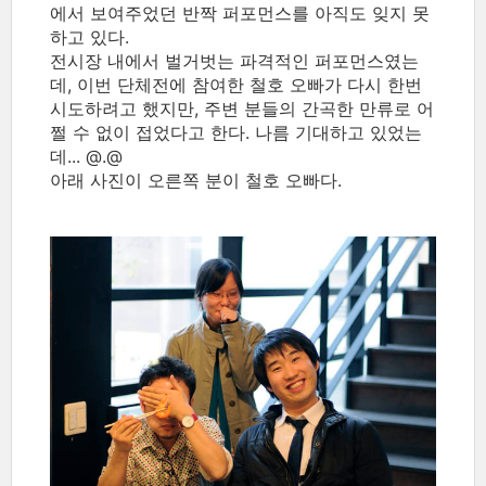
에서 보여주었던 반짝 퍼포먼스를 아직도 잊지 못
하고 있다.
전시장 내에서 벌거벗는 파격적인 퍼포먼스였는
데, 이번 단체전에 참여한 철호 오빠가 다시 한번
시도하려고 했지만, 주변 분들의 간곡한 만류로 어
쩔 수 없이 접었다고 한다. 나름 기대하고 있었는
데... @.@
아래 사진이 오른쪽 분이 철호 오빠다.