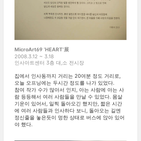
MicroArt69 ‘HEART’展
2008.3.12 ~ 3.18
인사아트센터 3층 대,소 전시장
집에서 인사동까지 거리는 20여분 정도 거리로,
오늘 오프닝에는 두시간 정도를 나가 있었다.
참여 작가 수가 많아서 인지, 아는 사람에 아는 사
람 등등해서 여러 사람들을 만날 수 있었다. 몸살
기운이 있어서, 일찍 돌아오긴 했지만, 짧은 시간
에 여러 사람들과 인사하다 보니, 돌아오는 길엔
정신줄을 놓은듯이 멍한 상태로 버스에 앉아 있어
야 했다.