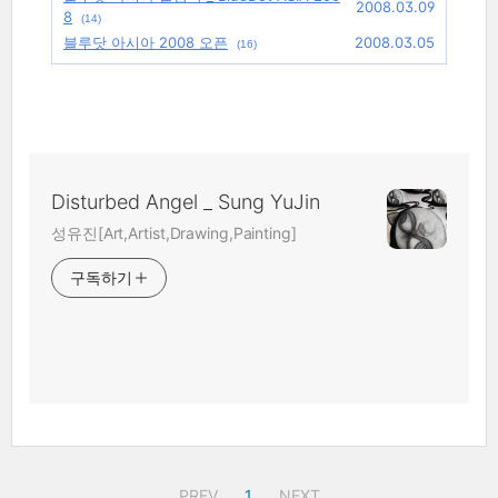
2008.03.09
8
(14)
블루닷 아시아 2008 오픈
2008.03.05
(16)
Disturbed Angel _ Sung YuJin
성유진[Art,Artist,Drawing,Painting]
구독하기
PREV
1
NEXT