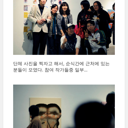
단체 사진을 찍자고 해서, 순식간에 근처에 있는
분들이 모였다. 참여 작가들중 일부...