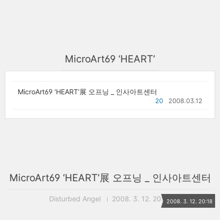
MicroArt69 ‘HEART’
MicroArt69 ‘HEART’展 오프닝 _ 인사아트센터
20
2008.03.12
MicroArt69 ‘HEART’展 오프닝 _ 인사아트센터
Disturbed Angel
2008. 3. 12. 20:18
2008. 3. 12. 20:18