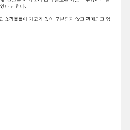
 있다고 한다.
도 쇼핑몰들에 재고가 있어 구분되지 않고 판매되고 있