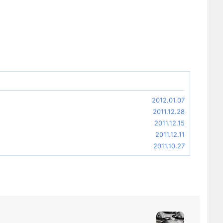
2012.01.07
2011.12.28
2011.12.15
2011.12.11
2011.10.27