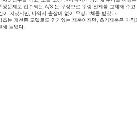
뚜껑문제로 접수되는 A/S 는 무상으로 뚜껑 전체를 교체해 주고
 기간이 지났지만, 나역시 출장비 없이 무상교체를 받았다.
리즈는 개선된 모델로도 인기있는 제품이지만, 초기제품은 아직
전해 들었다.