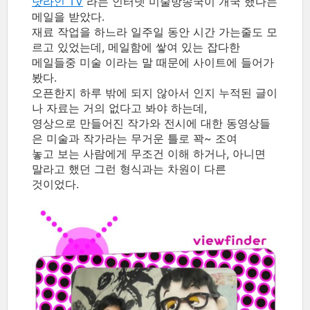
닷라인 TV
라는 인터넷 미술방송국이 개국 했다는
메일을 받았다.
재료 작업을 하느라 일주일 동안 시간 가는줄도 모
르고 있었는데, 메일함에 쌓여 있는 잡다한
메일들중 미술 이라는 말 때문에 사이트에 들어가
봤다.
오픈한지 하루 밖에 되지 않아서 인지 누적된 글이
나 자료는 거의 없다고 봐야 하는데,
영상으로 만들어진 작가와 전시에 대한 동영상들
은 미술과 작가라는 무거운 틀로 꽉~ 조여
놓고 보는 사람에게 무조건 이해 하거나, 아니면
말라고 했던 그런 형식과는 차원이 다른
것이었다.