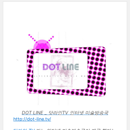
DOT LINE _ 닷라인TV 인터넷 미술방송국
http://dot-line.tv/