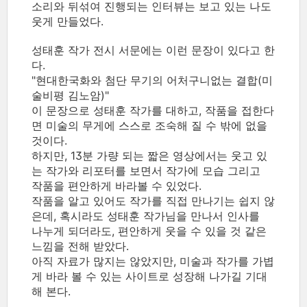
소리와 뒤섞여 진행되는 인터뷰는 보고 있는 나도
웃게 만들었다.
성태훈 작가 전시 서문에는 이런 문장이 있다고 한
다.
"현대한국화와 첨단 무기의 어처구니없는 결합(미
술비평 김노암)"
이 문장으로 성태훈 작가를 대하고, 작품을 접한다
면 미술의 무게에 스스로 조숙해 질 수 밖에 없을
것이다.
하지만, 13분 가량 되는 짧은 영상에서는 웃고 있
는 작가와 리포터를 보면서 작가에 모습 그리고
작품을 편안하게 바라볼 수 있었다.
작품을 알고 있어도 작가를 직접 만나기는 쉽지 않
은데, 혹시라도 성태훈 작가님을 만나서 인사를
나누게 되더라도, 편안하게 웃을 수 있을 것 같은
느낌을 전해 받았다.
아직 자료가 많지는 않았지만, 미술과 작가를 가볍
게 바라 볼 수 있는 사이트로 성장해 나가길 기대
해 본다.