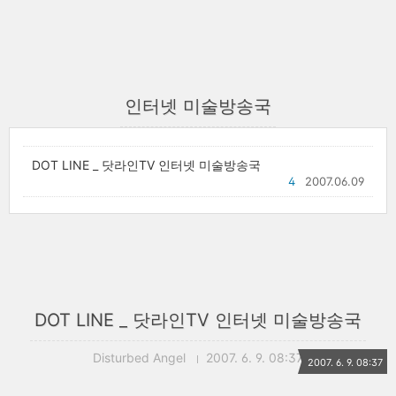
인터넷 미술방송국
DOT LINE _ 닷라인TV 인터넷 미술방송국
4
2007.06.09
DOT LINE _ 닷라인TV 인터넷 미술방송국
Disturbed Angel
2007. 6. 9. 08:37
2007. 6. 9. 08:37