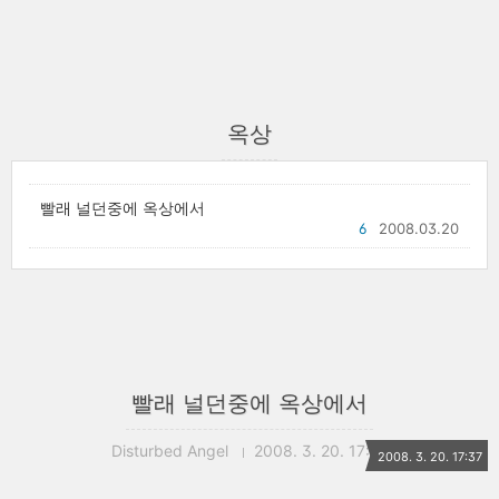
옥상
빨래 널던중에 옥상에서
6
2008.03.20
빨래 널던중에 옥상에서
Disturbed Angel
2008. 3. 20. 17:37
2008. 3. 20. 17:37