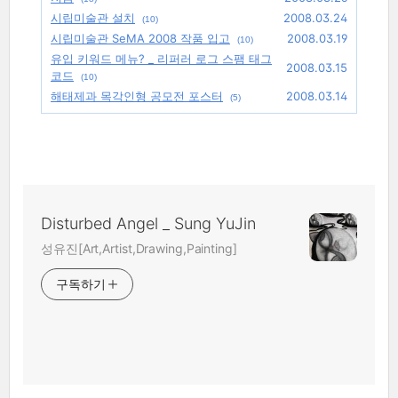
시립미술관 설치
2008.03.24
(10)
시립미술관 SeMA 2008 작품 입고
2008.03.19
(10)
유입 키워드 메뉴? _ 리퍼러 로그 스팸 태그
2008.03.15
코드
(10)
해태제과 목각인형 공모전 포스터
2008.03.14
(5)
Disturbed Angel _ Sung YuJin
성유진[Art,Artist,Drawing,Painting]
구독하기