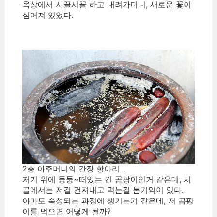
옥상에서 시끌시끌 하고 내려가더니, 새로운 꽃이
심어져 있었다.
2층 아주머니의 간장 항아리...
저기 위에 둥둥~떠있는 건 곰팡이인거 같은데, 시
골에서는 저걸 건져내고 먹는걸 본기억이 있다.
아마도 숙성되는 과정에 생기는거 같은데, 저 곰팡
이를 먹으면 어떻게 될까?