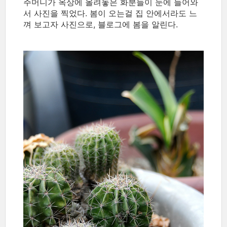
주머니가 옥상에 올려놓은 화분들이 눈에 들어와
서 사진을 찍었다. 봄이 오는걸 집 안에서라도 느
껴 보고자 사진으로, 블로그에 봄을 알린다.