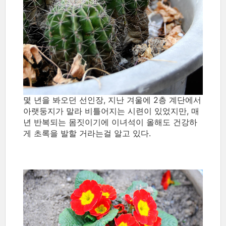
몇 년을 봐오던 선인장, 지난 겨울에 2층 계단에서
아랫둥지가 말라 비틀어지는 시련이 있었지만, 매
년 반복되는 몸짓이기에 이녀석이 올해도 건강하
게 초록을 발할 거라는걸 알고 있다.