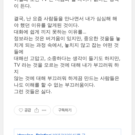
이 든다.
결국, 난 요즘 사람들을 만나면서 내가 심심해 해
야 했던 이유를 알게된 것이다.
대화에 쉽게 끼지 못하는 이유를...
정보라는 것은 버겨움이 있지만, 중요한 것을들 놓
치게 되는 과정 속에서, 놓치지 않고 잡는 어떤 것
들에
대해선 고맙고, 소중하다는 생각이 들기도 하지만,
TV 라는 것을 모르는 것에 대해 내가 부끄러워 하
지
않는 것에 대해 부끄러워 하게끔 만드는 사람들은
나도 이해를 할 수 없는 부끄러움이다.
그런 것들은 싫다.
공감
구독하기