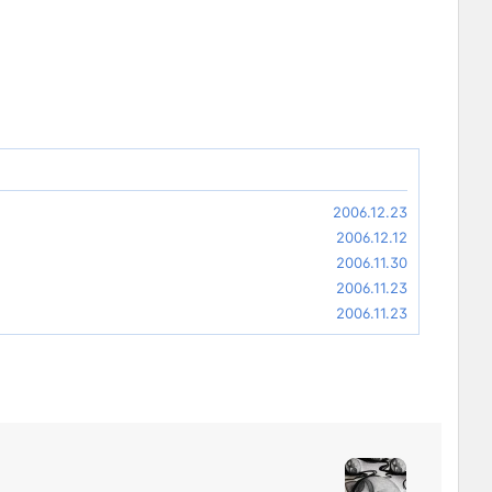
2006.12.23
2006.12.12
2006.11.30
2006.11.23
2006.11.23