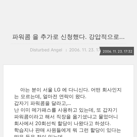
파워콤 을 추가로 신청했다. 강압적으로...
Disturbed Angel
2006. 11. 23. 17:32
2006. 11. 23. 17:32
아는 분이 서울 LG 에 다니신다. 어떤 회사인지
는 모르는데, 얼마전 연락이 왔다.
갑자기 파워콤을 달라고,...
난 이미 메가패스를 사용하고 있는데, 또 갑자기
파워콤이라고 해서 직장을 옮기셨냐고 물었더니
회사에서 20회선씩 할당이 나왔다고 하셨다.
학습지나 판매 사원들에게 뭐 그런 할당이 있다는
말은 들은 적이 있는데,