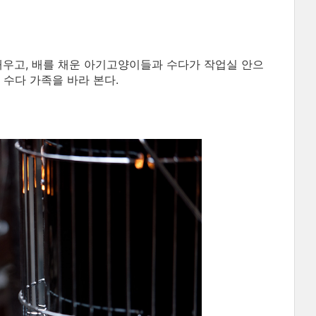
채우고, 배를 채운 아기고양이들과 수다가 작업실 안으
수다 가족을 바라 본다.