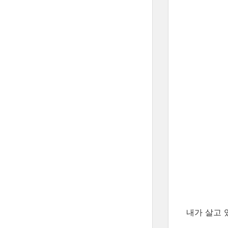
내가 살고 