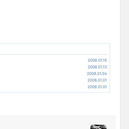
2008.01.15
2008.01.13
2008.01.04
2008.01.01
2008.01.01