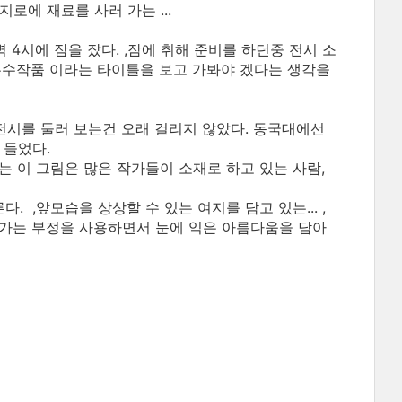
로에 재료를 사러 가는 ...
4시에 잠을 잤다. ,잠에 취해 준비를 하던중 전시 소
우수작품 이라는 타이틀을 보고 가봐야 겠다는 생각을
 전시를 둘러 보는건 오래 걸리지 않았다. 동국대에선
 들었다.
는 이 그림은 많은 작가들이 소재로 하고 있는 사람,
,앞모습을 상상할 수 있는 여지를 담고 있는... ,
 작가는 부정을 사용하면서 눈에 익은 아름다움을 담아