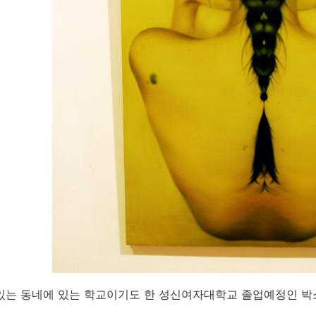
있는 동네에 있는 학교이기도 한 성신여자대학교 졸업예정인 박