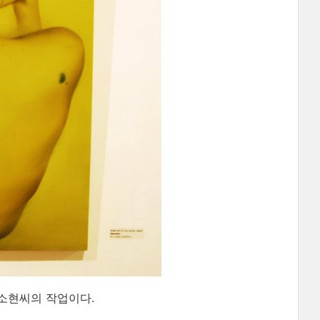
소현씨의 작업이다.