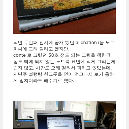
작년 두번째 전시에 공개 했던 alienation ⅰ을 노트
피씨에 그려 달라고 했지만,
conte 로 그렸던 50호 정도 되는 그림을 책한권
정도 밖에 되지 않는 노트북 표면에 작게 그리는게
쉽지 않고, 시간도 오래 걸려서 피하고 있었는데,
지난주 설렁탕 한그릇을 얻어 먹고나서 보기 흉하
게 망치더라도 해주기로 했다.