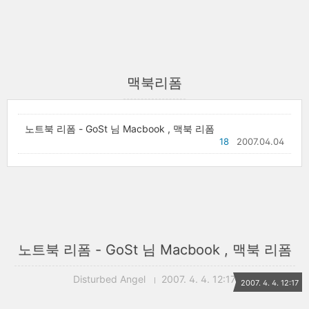
맥북리폼
노트북 리폼 - GoSt 님 Macbook , 맥북 리폼
18
2007.04.04
노트북 리폼 - GoSt 님 Macbook , 맥북 리폼
Disturbed Angel
2007. 4. 4. 12:17
2007. 4. 4. 12:17