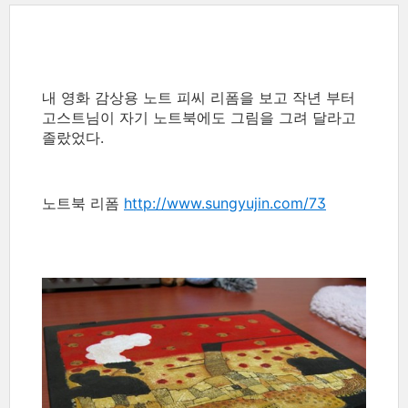
내 영화 감상용 노트 피씨 리폼을 보고 작년 부터
고스트님이 자기 노트북에도 그림을 그려 달라고
졸랐었다.
노트북 리폼
http://www.sungyujin.com/73