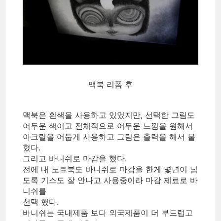
맥북 리폼 후
맥북은 흰색을 사용하고 있었지만, 선택한 그림도
어두운 색이고 전체적으로 어두운 느낌을 원해서
아크릴을 어둡게 사용하고 그림은 출력을 해서 붙
혔다.
그리고 바니쉬로 마감을 했다.
전에 내 노트북도 바니쉬로 마감을 한게 몇년이 넘
도록 기스도 잘 안나고 사용중이라 마감 제료로 바
니쉬를
선택 했다.
바니쉬는 국내제품 보다 외국제품이 더 부드럽고