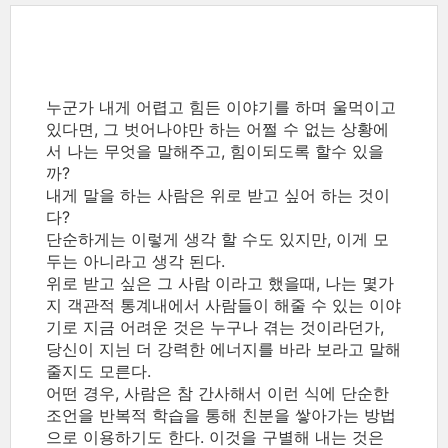
누군가 내게 어렵고 힘든 이야기를 하며 울먹이고
있다면, 그 벗어나야만 하는 어쩔 수 없는 상황에
서 나는 무엇을 말해주고, 힘이되도록 할수 있을
까?
내게 말을 하는 사람은 위로 받고 싶어 하는 것이
다?
단순하게는 이렇게 생각 할 수도 있지만, 이게 모
두는 아니라고 생각 된다.
위로 받고 싶은 그 사람 이라고 했을때, 나는 몇가
지 객관적 통계내에서 사람들이 해줄 수 있는 이야
기로 지금 어려운 것은 누구나 겪는 것이라던가,
당신이 지늰 더 강력한 에너지를 바라 보라고 말해
줄지도 모른다.
어떤 경우, 사람은 참 간사해서 이런 식에 단순한
조언을 반복적 학습을 통해 친분을 쌓아가는 방법
으로 이용하기도 한다. 이것을 구별해 내는 것은