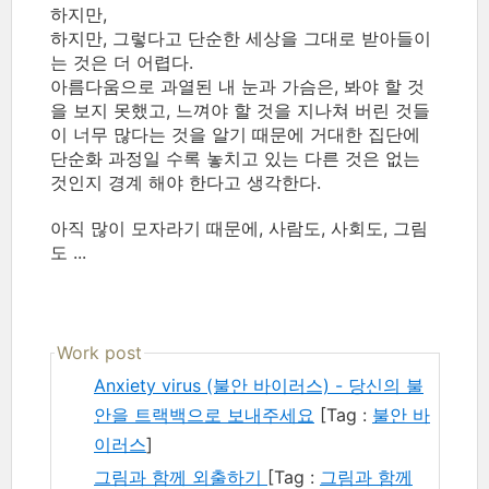
하지만,
하지만, 그렇다고 단순한 세상을 그대로 받아들이
는 것은 더 어렵다.
아름다움으로 과열된 내 눈과 가슴은, 봐야 할 것
을 보지 못했고, 느껴야 할 것을 지나쳐 버린 것들
이 너무 많다는 것을 알기 때문에 거대한 집단에
단순화 과정일 수록 놓치고 있는 다른 것은 없는
것인지 경계 해야 한다고 생각한다.
아직 많이 모자라기 때문에, 사람도, 사회도, 그림
도 ...
Work post
Anxiety virus (불안 바이러스) - 당신의 불
안을 트랙백으로 보내주세요
[Tag :
불안 바
이러스
]
그림과 함께 외출하기
[Tag :
그림과 함께