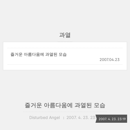
과열
즐거운 아름다움에 과열된 모습
2007.04.23
즐거운 아름다움에 과열된 모습
Disturbed Angel
2007. 4. 23. 23:19
2007. 4. 23. 23:19