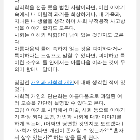
다.
심리학을 전공 했을 법한 사람이라면, 이런 이야기
속에서 내 어릴적 과거를 회상하거나, 내 가족과,
지나온 내 생활을 생각 하며 사회 부적응적 사고방
식을 이야기 할지도 모른다.
사회는 이해와 타협만이 남아 있는 것인지도 모른
다.
아름다움의 틀에 속하지 않는 것을 괴이하다거나
특이하다는 느낌으로 말할 수 있다면, 괴이하고 특
이한 소수의 틀 안에서는 아름다움 이라는 것이 무
의미 할테니 말이다.
몇일전
개인과 사회적 개인
에 대해 생각한 적이 있
었다.
사회적 개인의 단순화는 아름다움으로 과열된 여
러 모습을 간단히 설명할 수 있다고 본다.
그림 이야기로 시작해서 미술, 사회 등으로 이야기
기 확장 되다 보면, 개인과 사회에 대한 이야기를
하게 되는데, (어쩌면 당연한 것인지도 모르겠다.)
"사회가 없다면 개인이 존재할 수 있는가?" " 혼자
서 살수 있는가?" 하는 말을 듣게 된다.