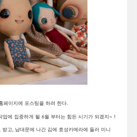
홈페이지에 포스팅을 하려 한다.
업에 집중하게 될 6월 부터는 힘든 시기가 되겠지~ !
로 받고, 남대문에 나간 김에 효성카메라에 들러 미니