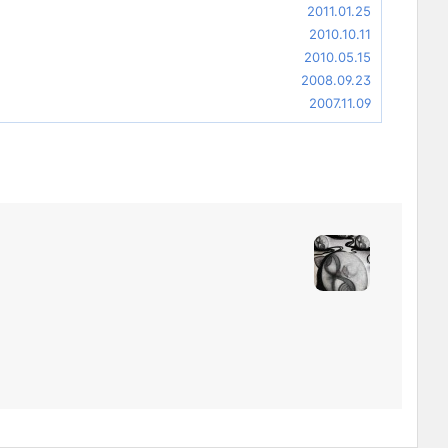
2011.01.25
2010.10.11
2010.05.15
2008.09.23
2007.11.09