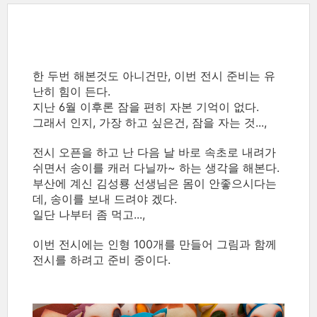
한 두번 해본것도 아니건만, 이번 전시 준비는 유
난히 힘이 든다.
지난 6월 이후론 잠을 편히 자본 기억이 없다.
그래서 인지, 가장 하고 싶은건, 잠을 자는 것...,
전시 오픈을 하고 난 다음 날 바로 속초로 내려가
쉬면서 송이를 캐러 다닐까~ 하는 생각을 해본다.
부산에 계신 김성룡 선생님은 몸이 안좋으시다는
데, 송이를 보내 드려야 겠다.
일단 나부터 좀 먹고...,
이번 전시에는 인형 100개를 만들어 그림과 함께
전시를 하려고 준비 중이다.