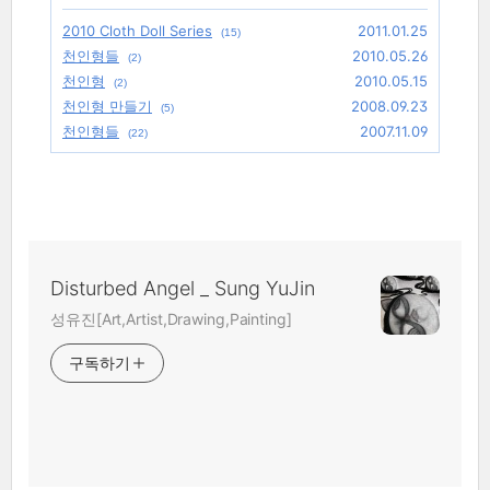
2010 Cloth Doll Series
2011.01.25
(15)
천인형들
2010.05.26
(2)
천인형
2010.05.15
(2)
천인형 만들기
2008.09.23
(5)
천인형들
2007.11.09
(22)
Disturbed Angel _ Sung YuJin
성유진[Art,Artist,Drawing,Painting]
구독하기