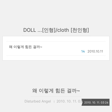
DOLL ...[인형]/cloth [천인형]
왜 이렇게 힘든 걸까~
14
2010.10.11
왜 이렇게 힘든 걸까~
Disturbed Angel
2010. 10. 11. 03:26
2010. 10. 11. 03:26