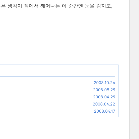
많은 생각이 잠에서 깨어나는 이 순간엔 눈을 감지도,
2008.10.24
2008.08.29
2008.04.29
2008.04.22
2008.04.17