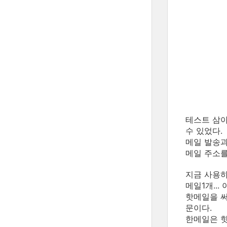
테스트 삼아
수 있었다.
메일 발송과
메일 주소를
지금 사용하
메일1개...
핫메일을 써
문이다.
한메일은 핫