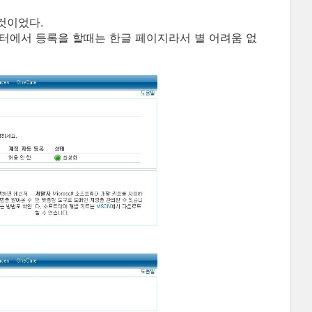
것이었다.
센터에서 등록을 할때는 한글 페이지라서 별 어려움 없