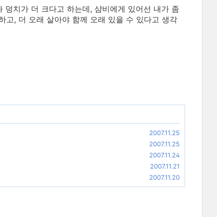
덩치가 더 크다고 하는데, 샴비에게 있어선 내가 좀
하고, 더 오래 살아야 함께 오래 있을 수 있다고 생각
2007.11.25
2007.11.25
2007.11.24
2007.11.21
2007.11.20