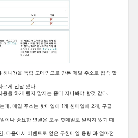
 하나?)을 독립 도메인으로 만든 메일 주소로 접속 할
빠르게 전달 됐다.
사용을 하게 될지 말지는 좀더 지나봐야 할것 같다.
데, 메일 주소는 핫메일에 1개 한메일에 2개, 구글
일이나 중요한 연결은 모두 핫메일로 알려져 있기 때
, 다음에서 이벤트로 얻은 무한메일 용량 과 얼마전