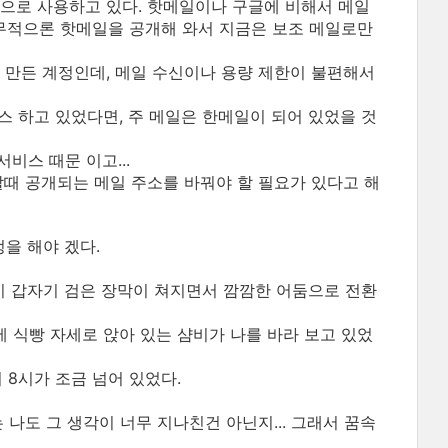
으로 사용하고 있다. 핫메일이나 구글에 비해서 메일
업무적으론 핫메일을 공개해 와서 지금은 보조 메일로만
서 만든 계정인데, 메일 수신이나 용량 제한이 불편해서
스 하고 있었다면, 주 메일은 한메일이 되어 있었을 것
비스 때문 이고...
할때 공개되는 메일 주소를 바꿔야 할 필요가 있다고 해
정을 해야 겠다.
꿈이 갑자기 검은 장막이 쳐지면서 깜깜한 어둠으로 전환
에 식빵 자세로 앉아 있는 샴비가 나를 바라 보고 있었
 8시가 조금 넘어 있었다.
나도 그 생각이 너무 지나친건 아닌지... 그래서 꿈속