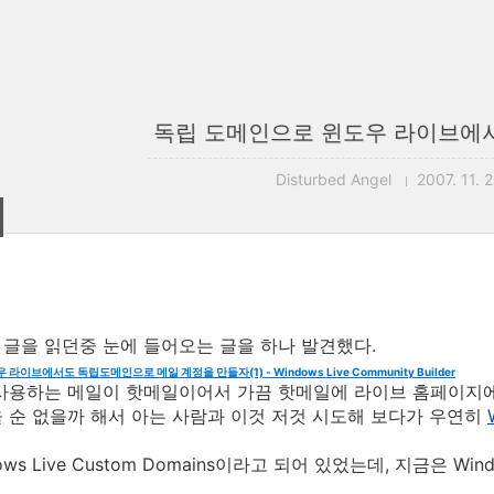
독립 도메인으로 윈도우 라이브에
Disturbed Angel
2007. 11. 2
글을 읽던중 눈에 들어오는 글을 하나 발견했다.
 윈도우 라이브에서도 독립도메인으로 메일 계정을 만들자(1) - Windows Live Community Builder
사용하는 메일이 핫메일이어서 가끔 핫메일에 라이브 홈페이지에 
 순 없을까 해서 아는 사람과 이것 저것 시도해 보다가 우연히
ows Live Custom Domains이라고 되어 있었는데, 지금은 Win