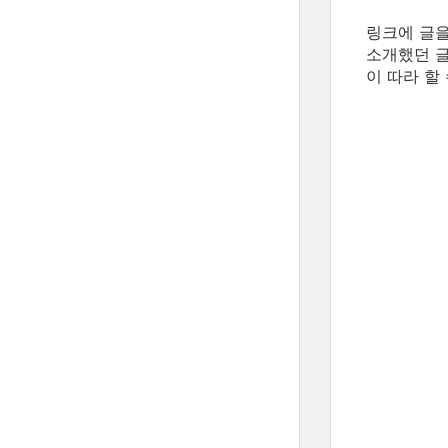
링크에 글을
소개했던 글
이 따라 할 