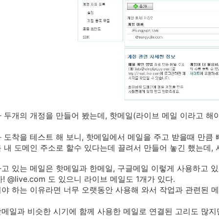
 두개의 개정을 만들어 봤는데, 핫메일(라이브 메일 이라고 해야
 도착을 테스트 해 보니, 핫메일에서 메일을 주고 받을때 만큼 
 내 도메인 주소로 할수 있다는데 끌려서 만들어 놓긴 했는데, 
고 있는 메일은 핫메일과 한메일, 구글메일 이렇게 사용하고 있는
 아! @live.com 도 있으니 라이브 메일도 1개가 있다.
야 하는 이유라면 너무 오랫동안 사용해 와서 작업과 관련된 메
메일과 비슷한 시기에 함께 사용한 메일로 연결된 고리도 많지만