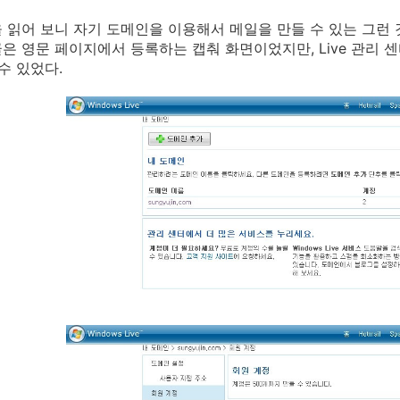
 읽어 보니 자기 도메인을 이용해서 메일을 만들 수 있는 그런 
은 영문 페이지에서 등록하는 캡춰 화면이었지만, Live 관리 
수 있었다.