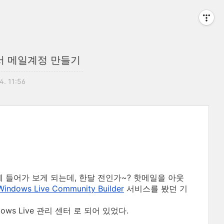
서 메일계정 만들기
4. 11:56
들어가 보게 되는데, 한달 전인가~? 핫메일을 아웃
Windows Live Community Builder
서비스를 봤던 기
dows Live 관리 센터 로 되어 있었다.