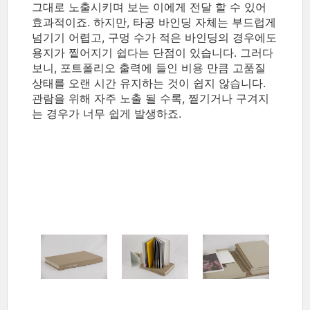
그대로 노출시키며 보는 이에게 전달 할 수 있어
효과적이죠. 하지만, 타공 바인딩 자체는 부드럽게
넘기기 어렵고, 구멍 수가 적은 바인딩의 경우에도
용지가 찥어지기 쉽다는 단점이 있습니다. 그러다
보니, 포트폴리오 출력에 들인 비용 만큼 고품질
상태를 오랜 시간 유지하는 것이 쉽지 않습니다.
관람을 위해 자주 노출 될 수록, 찥기거나 구겨지
는 경우가 너무 쉽게 발생하죠.