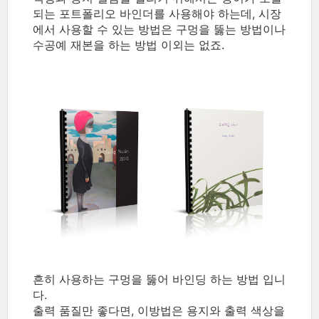
되는 포트폴리오 바인더를 사용해야 하는데, 시장
에서 사용할 수 있는 방법은 구멍을 뚫는 방법이나
수공예 재본을 하는 방법 이외는 없죠.
흔히 사용하는 구멍을 뚫어 바인딩 하는 방법 입니
다.
출력 품질만 좋다면, 이방법은 용지와 출력 색상을