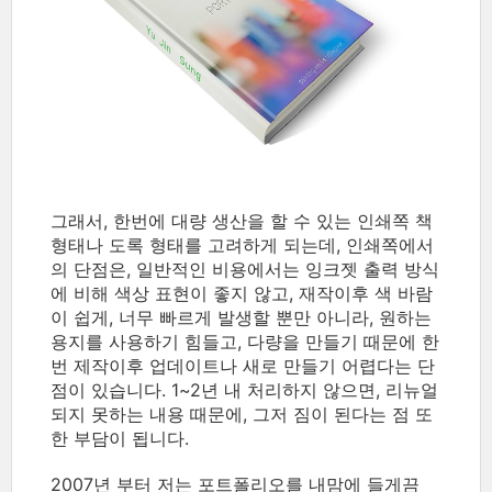
그래서, 한번에 대량 생산을 할 수 있는 인쇄쪽 책
형태나 도록 형태를 고려하게 되는데, 인쇄쪽에서
의 단점은, 일반적인 비용에서는 잉크젯 출력 방식
에 비해 색상 표현이 좋지 않고, 재작이후 색 바람
이 쉽게, 너무 빠르게 발생할 뿐만 아니라, 원하는
용지를 사용하기 힘들고, 다량을 만들기 때문에 한
번 제작이후 업데이트나 새로 만들기 어렵다는 단
점이 있습니다. 1~2년 내 처리하지 않으면, 리뉴얼
되지 못하는 내용 때문에, 그저 짐이 된다는 점 또
한 부담이 됩니다.
2007년 부터 저는 포트폴리오를 내맘에 들게끔