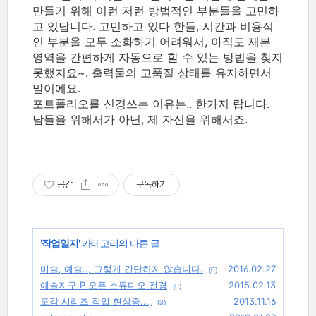
만들기 위해 이런 저런 방법적인 부분들을 고민하
고 있답니다. 고민하고 있다 한들, 시간과 비용적
인 부분을 모두 소화하기 어려워서, 아직도 재본
영역을 간편하게 자동으로 할 수 있는 방법을 찾지
못했지요~. 출력물의 고품질 상태를 유지하면서
말이에요.
포트폴리오를 신경쓰는 이유는.. 한가지 랍니다.
남들을 위해서가 아닌, 제 자신을 위해서죠.
공감
구독하기
'
작업일지
' 카테고리의 다른 글
미술, 예술.., 그렇게 간단하지 않습니다.
2016.02.27
(0)
예술지구 P 오픈 스튜디오 전경
2015.02.13
(0)
도감 시리즈 작업 현상중...,
2013.11.16
(3)