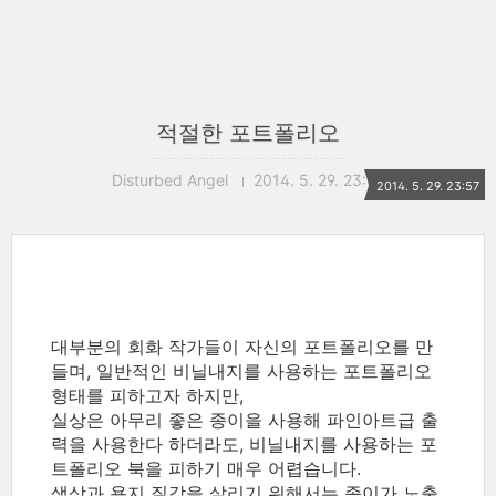
적절한 포트폴리오
Disturbed Angel
2014. 5. 29. 23:57
2014. 5. 29. 23:57
대부분의 회화 작가들이 자신의 포트폴리오를 만
들며, 일반적인 비닐내지를 사용하는 포트폴리오
형태를 피하고자 하지만,
실상은 아무리 좋은 종이을 사용해 파인아트급 출
력을 사용한다 하더라도, 비닐내지를 사용하는 포
트폴리오 북을 피하기 매우 어렵습니다.
색상과 용지 질감을 살리기 위해서는 종이가 노출