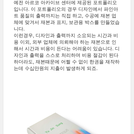
예전 아르코 아카이브 센터에 제공된 포트폴리오
입니다. 이 포트폴리오의 경우 디자인에서 파인아
트 품질의 출력까지는 직접 하고, 수공예 재본 업
체에 맞겨서 재본과 표지, 보관용 박스를 만들었습
니다.
이런경우, 디자인과 출력까지 소요되는 시간과 비
용 이외, 외부 업체에 의뢰해야 하는 재본으로 인
해서 시간과 비용이 든다는 어려움이 있습니다. 디
자인과 출력을 스스로 처리하며 비용 절감이 된다
하더라도, 재본때문에 어쩔 수 없이 한권을 재작하
는데 수십만원의 지출이 발생하게 되죠.