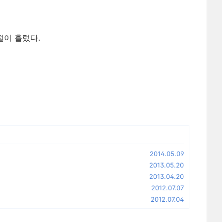
절이 흘렀다.
2014.05.09
2013.05.20
2013.04.20
2012.07.07
2012.07.04