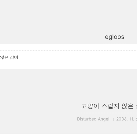
egloos
 않은 샴비
고양이 스럽지 않은
Disturbed Angel
2006. 11. 