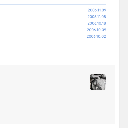
2006.11.09
2006.11.08
2006.10.18
2006.10.09
2006.10.02