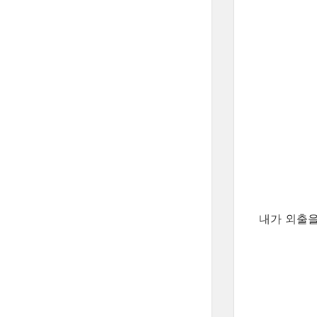
내가 외출을