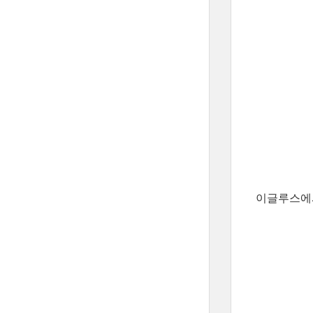
이글루스에