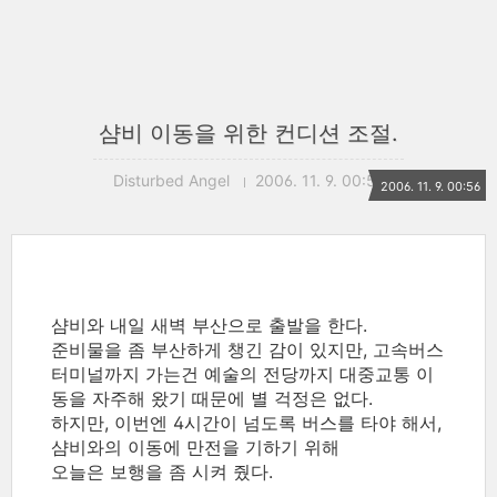
샴비 이동을 위한 컨디션 조절.
Disturbed Angel
2006. 11. 9. 00:56
2006. 11. 9. 00:56
샴비와 내일 새벽 부산으로 출발을 한다.
준비물을 좀 부산하게 챙긴 감이 있지만, 고속버스
터미널까지 가는건 예술의 전당까지 대중교통 이
동을 자주해 왔기 때문에 별 걱정은 없다.
하지만, 이번엔 4시간이 넘도록 버스를 타야 해서,
샴비와의 이동에 만전을 기하기 위해
오늘은 보행을 좀 시켜 줬다.