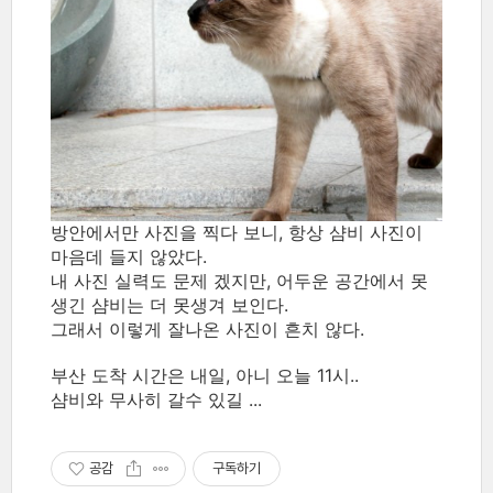
방안에서만 사진을 찍다 보니, 항상 샴비 사진이
마음데 들지 않았다.
내 사진 실력도 문제 겠지만, 어두운 공간에서 못
생긴 샴비는 더 못생겨 보인다.
그래서 이렇게 잘나온 사진이 흔치 않다.
부산 도착 시간은 내일, 아니 오늘 11시..
샴비와 무사히 갈수 있길 ...
공감
구독하기