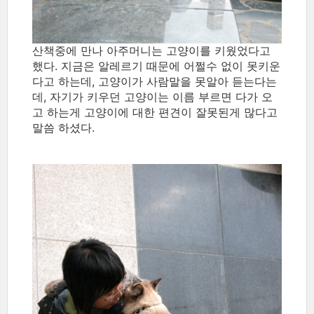
산책중에 만나 아주머니는 고양이를 키웠었다고
했다. 지금은 알레르기 때문에 어쩔수 없이 못키운
다고 하는데, 고양이가 사람말을 못알아 듣는다는
데, 자기가 키우던 고양이는 이름 부르면 다가 오
고 하는게 고양이에 대한 편견이 잘못된게 많다고
말씀 하셨다.