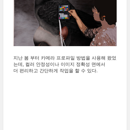
지난 봄 부터 카메라 프로파일 방법을 사용해 왔었
는데, 컬러 안정성이나 이미지 정확성 면에서
더 편리하고 간단하게 작업을 할 수 있다.