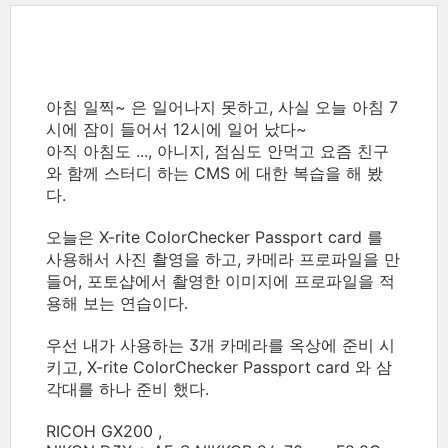
아침 일찍~ 은 일어나지 못하고, 사실 오늘 아침 7
시에 잠이 들어서 12시에 일어 났다~
아직 아침도 ..., 아니지, 점심도 안먹고 요즘 친구
와 함께 스터디 하는 CMS 에 대한 복습을 해 봤
다.
오늘은 X-rite ColorChecker Passport card 를
사용해서 사진 촬영을 하고, 카메라 프로파일을 만
들어, 포토샵에서 촬영한 이미지에 프로파일을 적
용해 보는 연습이다.
우선 내가 사용하는 3개 카메라를 옥상에 준비 시
키고, X-rite ColorChecker Passport card 와 삼
각대를 하나 준비 했다.
RICOH GX200 ,