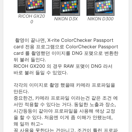
RICOH GX20
NIKON D3X
NIKON D300
0
촬영이 끝나면, X-rite ColorChecker Passport
card 전용 프로그램으로 ColorChecker Passport
card 를 촬영했던 이미지를 DNG 포맺으로 변환한
뒤 불러 들인다.
RICOH GX200 의 경우 RAW 포맺이 DNG 라서
바로 불러 들일 수 있었다.
각각의 이미지로 촬영 했을때 카메라 프로파일을
만든다.
중요한건, 카메라 프로파일 이라는건 같은 조건 에
서만 적용할 수 있다는 거다. 동일한 노출과 장소,
시간등등이 같아야 프로파일을 사용해 색상 교정
을 할 수 있다. 처음엔 이게 좀 이해가 안됐는데,
왜 일까 하고~
꼭 사용을 못한다는 건아니고, 조건이 틀린 프로파