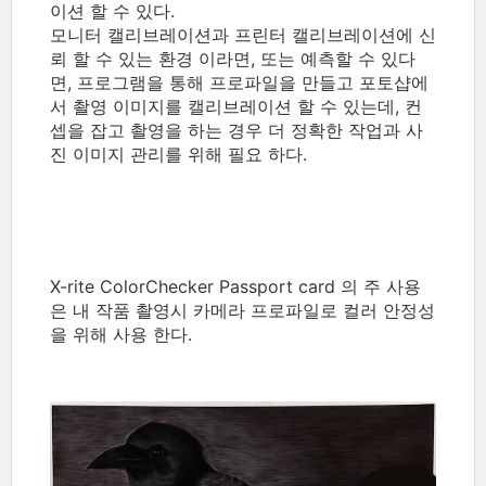
이션 할 수 있다.
모니터 캘리브레이션과 프린터 캘리브레이션에 신
뢰 할 수 있는 환경 이라면, 또는 예측할 수 있다
면, 프로그램을 통해 프로파일을 만들고 포토샵에
서 촬영 이미지를 캘리브레이션 할 수 있는데, 컨
셉을 잡고 촬영을 하는 경우 더 정확한 작업과 사
진 이미지 관리를 위해 필요 하다.
X-rite ColorChecker Passport card 의 주 사용
은 내 작품 촬영시 카메라 프로파일로 컬러 안정성
을 위해 사용 한다.