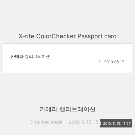
X-rite ColorChecker Passport card
카메라 캘리브레이션
2
2010.05.13
카메라 캘리브레이션
Disturbed Angel
2010. 5. 13. 15:27
2010. 5. 13. 15:27