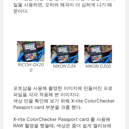
일을 사용하면, 오히려 왜곡이 더 심하게 나기 때
문이다.
RICOH GX20
NIKON D300
NIKON D3X
0
포토샵을 사용해 촬영한 이미지에 만들어진 프로
파일을 각각 적용해 본 이미지다.
색상 만을 확인해 보기 위해 X-rite ColorChecker
Passport card 부분을 크롭 했다.
X-rite ColorChecker Passport card 를 사용해
RAW 촬영을 했을때, 색상은 좀더 쉽게 캘리브레