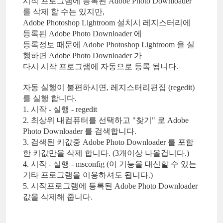
시작 프로그램에 등록된 Adobe Photo Downloader
를 삭제 할 수는 있지만,
Adobe Photoshop Lightroom 설치시 레지스터리에
등록된 Adobe Photo Downloader 에
등록정보 때문에 Adobe Photoshop Lightroom 을 실
행하면 Adobe Photo Downloader 가
다시 시작 프로그램에 자동으로 등록 됩니다.
자동 실행이 불편하시면, 레지스터리편집 (regedit)
를 실행 합니다.
1. 시작 - 실행 - regedit
2. 최상위 내컴퓨터를 선택하고 "찾기" 로 Adobe
Photo Downloader 를 검색합니다.
3. 검색된 키값중 Adobe Photo Downloader 를 포함
한 키값만을 삭제 합니다. (3개이상 나올겁니다.)
4. 시작 - 실행 - msconfig (이 기능을 대신할 수 있는
기타 프로그램을 이용하셔도 됩니다.)
5. 시작프로그램에 등록된 Adobe Photo Downloader
값을 삭제해 줍니다.