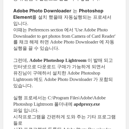
Adobe Photo Downloader
는
Photoshop
Element
를 설치 했을때 자동실행되는 프로세서
입니다.
이때는 Preferences section 에서 'Use Adobe Photo
Downloader to get photos from Camera of Card Reader'
를 채크 해제 하면 Adobe Photo Downloader 에 자동
실행을 끌 수 있습니다.
그런데,
Adobe Photoshop Lightroom
이 발매 되고
인터넷으로 다운로드 구매가 가능하게 되면서
유진님이 구매하서 설치한 Adobe Photoshop
Lightroom 에도 Adobe Photo Downloader 가 포함되
있습니다.
실행 프로세서는 C:\Program Files\Adobe\Adobe
Photoshop Lightroom 폴더내에
apdproxy.exe
파일 입니다.
시작프로그램을 간편하게 도와 주는 기타 프로그램
들로