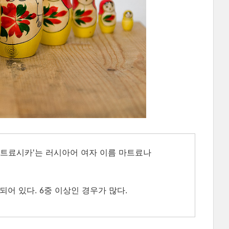
'마트료시카'는 러시아어 여자 이름 마트료나
어 있다. 6중 이상인 경우가 많다.