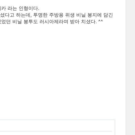
시카 라는 인형이다.
셨다고 하는데, 투명한 주방용 위생 비닐 봉지에 담긴
었던 비닐 봉투도 러시아제라며 받아 치셨다. ^^