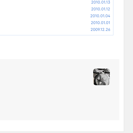
2010.01.13
2010.01.12
2010.01.04
2010.01.01
2009.12.26