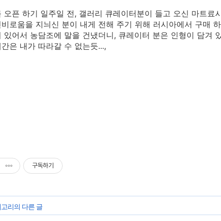
 오픈 하기 일주일 전, 갤러리 큐레이터분이 들고 오신 마트료
비로움을 지늬신 분이 내게 전해 주기 위해 러시아에서 구매 하
 있어서 농담조에 말을 건냈더니, 큐레이터 분은 인형이 담겨 있
간은 내가 따라갈 수 없는듯...,
구독하기
테고리의 다른 글