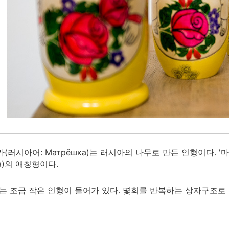
(러시아어: Матрёшка)는 러시아의 나무로 만든 인형이다. 
на)의 애칭형이다.
는 조금 작은 인형이 들어가 있다. 몇회를 반복하는 상자구조로 되