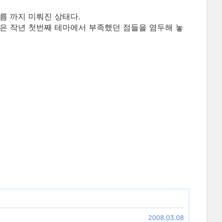
름 까지 미뤄진 상태다.
은 작년 첫번째 테마에서 부족했던 점들을 염두해 놓
2008.03.08