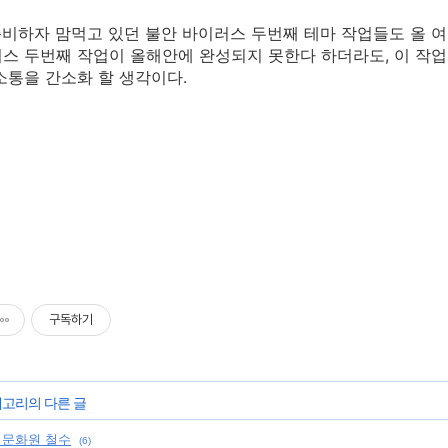
준비하자 맘먹고 있던 불안 바이러스 두번째 테마 작업들도 올 여
스 두번째 작업이 올해안에 완성되지 못한다 하더라도, 이 작업
소통을 간소화 할 생각이다.
구독하기
테고리의 다른 글
 문화원 철수
(6)