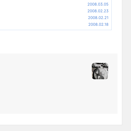
2008.03.05
2008.02.23
2008.02.21
2008.02.18