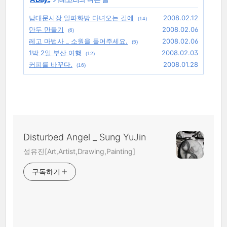
남대문시장 알파화방 다녀오는 길에
2008.02.12
(14)
만두 만들기
2008.02.06
(6)
레고 마법사 _ 소원을 들어주세요.
2008.02.06
(5)
1박 2일 부산 여행
2008.02.03
(12)
커피를 바꾸다.
2008.01.28
(16)
Disturbed Angel _ Sung YuJin
성유진[Art,Artist,Drawing,Painting]
구독하기