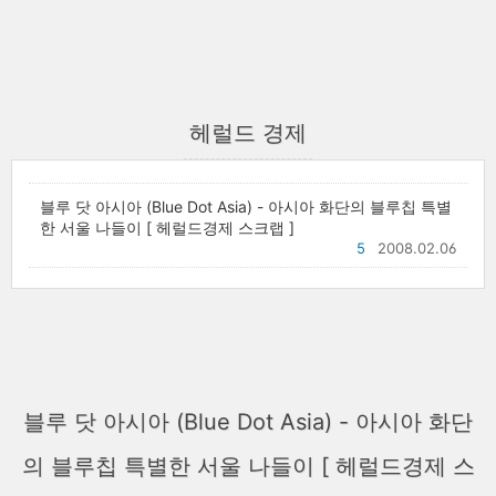
헤럴드 경제
블루 닷 아시아 (Blue Dot Asia) - 아시아 화단의 블루칩 특별
한 서울 나들이 [ 헤럴드경제 스크랩 ]
5
2008.02.06
블루 닷 아시아 (Blue Dot Asia) - 아시아 화단
의 블루칩 특별한 서울 나들이 [ 헤럴드경제 스