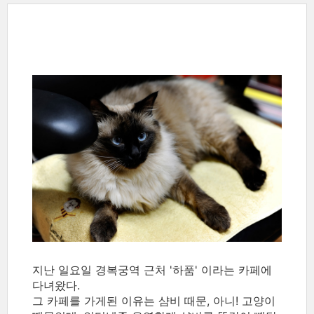
지난 일요일 경복궁역 근처 '하품' 이라는 카페에
다녀왔다.
그 카페를 가게된 이유는 샴비 때문, 아니! 고양이