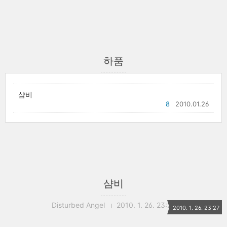
하품
샴비
8
2010.01.26
샴비
Disturbed Angel
2010. 1. 26. 23:27
2010. 1. 26. 23:27