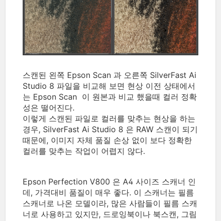
스캔된 왼쪽 Epson Scan 과 오른쪽 SilverFast Ai
Studio 8 파일을 비교해 보면 현상 이전 상태에서
는 Epson Scan 이 원본과 비교 했을때 컬러 정확
성은 떨어진다.
이렇게 스캔된 파일로 컬러를 맞추는 현상을 하는
경우, SilverFast Ai Studio 8 은 RAW 스캔이 되기
때문에, 이미지 자체 품질 손상 없이 보다 정확한
컬러를 맞추는 작업이 어렵지 않다.
Epson Perfection V800 은 A4 사이즈 스캐너 인
데, 가격대비 품질이 매우 좋다. 이 스캐너는 필름
스캐너로 나온 모델이라, 많은 사람들이 필름 스캐
너로 사용하고 있지만, 드로잉북이나 북스캔, 그림