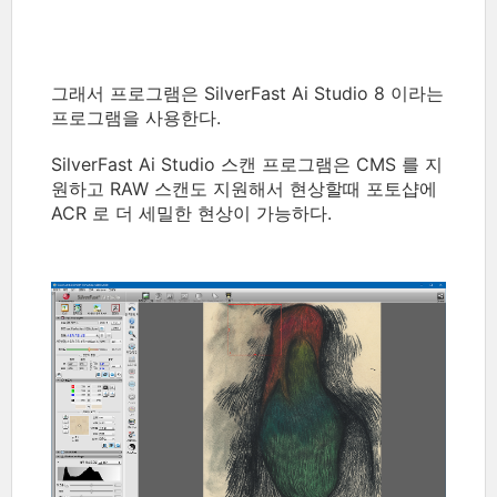
그래서 프로그램은 SilverFast Ai Studio 8 이라는
프로그램을 사용한다.
SilverFast Ai Studio 스캔 프로그램은 CMS 를 지
원하고 RAW 스캔도 지원해서 현상할때 포토샵에
ACR 로 더 세밀한 현상이 가능하다.