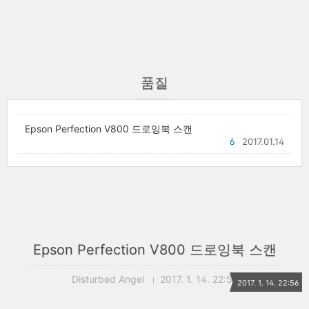
품질
Epson Perfection V800 드로잉북 스캔
6
2017.01.14
Epson Perfection V800 드로잉북 스캔
Disturbed Angel
2017. 1. 14. 22:56
2017. 1. 14. 22:56