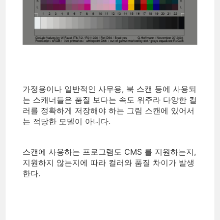
가정용이나 일반적인 사무용, 북 스캔 등에 사용되
는 스캐너들은 품질 보다는 속도 위주라 다양한 컬
러를 정확하게 저장해야 하는 그림 스캔에 있어서
는 적당한 모델이 아니다.
스캔에 사용하는 프로그램도 CMS 를 지원하는지,
지원하지 않는지에 따라 컬러와 품질 차이가 발생
한다.