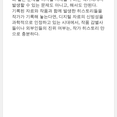
발생할 수 있는 문제도 아니고, 해서도 안된다.
기록된 자료와 작품과 함께 발생한 히스토리들을
작가가 기록해 놓는다면, 디지털 자료의 신빙성을
과학적으로 인정하고 있는 시대에서, 작품 감별사
들이나 외부인들의 진위 여부는, 작가 히스토리 만
으로 충분하다.