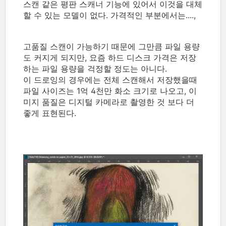
스캔 같은 평판 스캐너 기능에 있어서 이것을 대체
할 수 있는 모델이 없다. 가격적인 부분에서는....,
고품질 스캔이 가능하기 때문에 그만큼 파일 용량
도 커지게 되지만, 요즘 하드 디스크 가격은 저장
하는 파일 용량을 걱정할 정도는 아니다.
이 드로잉의 경우에는 전체 스캔해서 저장했을때
파일 사이즈는 1억 4천만 화소 크기로 나오고, 이
미지 품질은 디지털 카메라로 촬영한 것 보다 더
좋게 표현된다.