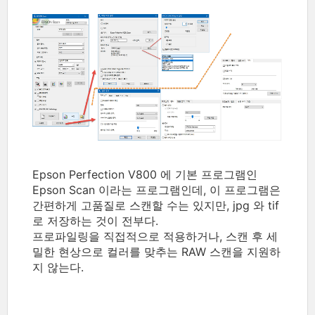
Epson Perfection V800 에 기본 프로그램인
Epson Scan 이라는 프로그램인데, 이 프로그램은
간편하게 고품질로 스캔할 수는 있지만, jpg 와 tif
로 저장하는 것이 전부다.
프로파일링을 직접적으로 적용하거나, 스캔 후 세
밀한 현상으로 컬러를 맞추는 RAW 스캔을 지원하
지 않는다.