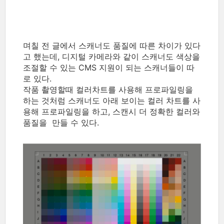
며칠 전 글에서 스캐너도 품질에 따른 차이가 있다
고 했는데, 디지털 카메라와 같이 스캐너도 색상을
조절할 수 있는 CMS 지원이 되는 스캐너들이 따
로 있다.
작품 촬영할때 컬러차트를 사용해 프로파일링을
하는 것처럼 스캐너도 아래 보이는 컬러 차트를 사
용해 프로파일링을 하고, 스캔시 더 정확한 컬러와
품질을 만들 수 있다.