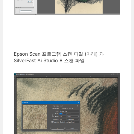
Epson Scan 프로그램 스캔 파일 (아래) 과
SilverFast Ai Studio 8 스캔 파일