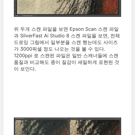
위 두개 스캔 파일을 보면 Epson Scan 스캔 파일
과 SilverFast Ai Studio 8 스캔 파일을 보면, 전체
드로잉 그림에서 일부분을 스캔 했는데도 사이즈
가 3000픽셀 정도 나오는 것을 볼 수 있다.
1200ppi 로 스캔된 파일은 일반 스캐너들에 스캔
품질과 비교해도 종이 질감이 세밀하게 표현된 것
이 보인다.