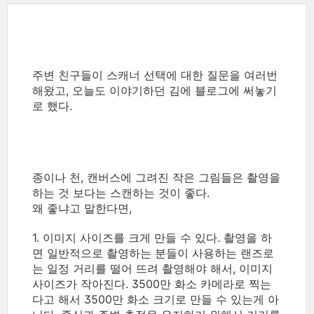
주변 친구들이 스캐너 선택에 대한 질문을 여러번
해왔고, 오늘도 이야기하던 김에 블로그에 써놓기
로 했다.
종이나 천, 캔버스에 그려진 작은 그림들은 촬영을
하는 것 보다는 스캔하는 것이 좋다.
왜 좋냐고 말한다면,
1. 이미지 사이즈를 크게 만들 수 있다. 촬영을 하
면 일반적으로 촬영하는 분들이 사용하는 랜즈로
는 일정 거리를 떨어 뜨려 촬영해야 해서, 이미지
사이즈가 작아진다. 3500만 화소 카메라로 찍는
다고 해서 3500만 화소 크기로 만들 수 있는게 아