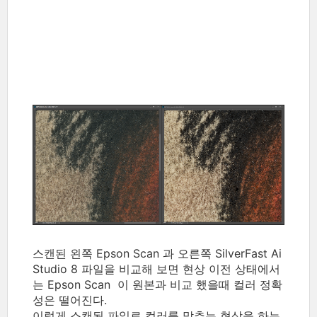
스캔된 왼쪽 Epson Scan 과 오른쪽 SilverFast Ai
Studio 8 파일을 비교해 보면 현상 이전 상태에서
는 Epson Scan 이 원본과 비교 했을때 컬러 정확
성은 떨어진다.
이렇게 스캔된 파일로 컬러를 맞추는 현상을 하는