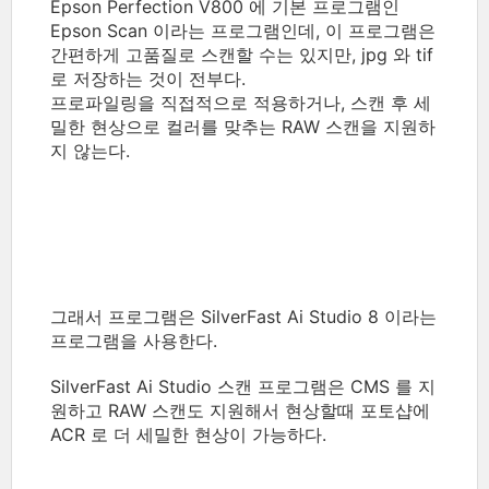
Epson Perfection V800 에 기본 프로그램인
Epson Scan 이라는 프로그램인데, 이 프로그램은
간편하게 고품질로 스캔할 수는 있지만, jpg 와 tif
로 저장하는 것이 전부다.
프로파일링을 직접적으로 적용하거나, 스캔 후 세
밀한 현상으로 컬러를 맞추는 RAW 스캔을 지원하
지 않는다.
그래서 프로그램은 SilverFast Ai Studio 8 이라는
프로그램을 사용한다.
SilverFast Ai Studio 스캔 프로그램은 CMS 를 지
원하고 RAW 스캔도 지원해서 현상할때 포토샵에
ACR 로 더 세밀한 현상이 가능하다.