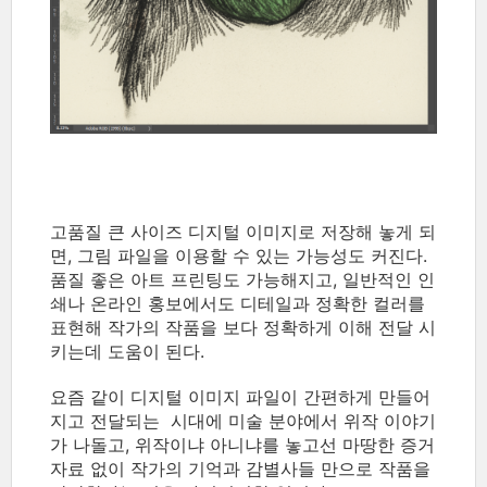
고품질 큰 사이즈 디지털 이미지로 저장해 놓게 되
면, 그림 파일을 이용할 수 있는 가능성도 커진다.
품질 좋은 아트 프린팅도 가능해지고, 일반적인 인
쇄나 온라인 홍보에서도 디테일과 정확한 컬러를
표현해 작가의 작품을 보다 정확하게 이해 전달 시
키는데 도움이 된다.
요즘 같이 디지털 이미지 파일이 간편하게 만들어
지고 전달되는 시대에 미술 분야에서 위작 이야기
가 나돌고, 위작이냐 아니냐를 놓고선 마땅한 증거
자료 없이 작가의 기억과 감별사들 만으로 작품을