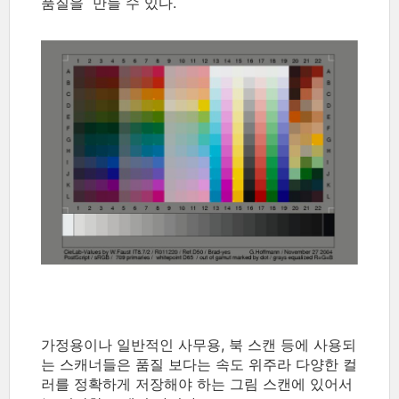
품질을 만들 수 있다.
가정용이나 일반적인 사무용, 북 스캔 등에 사용되
는 스캐너들은 품질 보다는 속도 위주라 다양한 컬
러를 정확하게 저장해야 하는 그림 스캔에 있어서