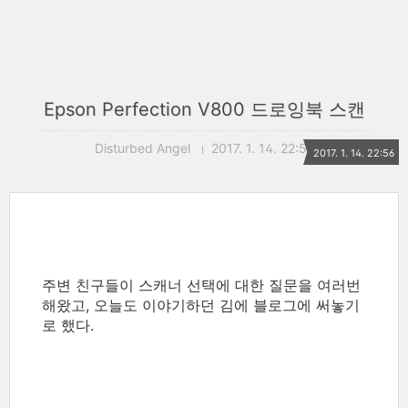
Epson Perfection V800 드로잉북 스캔
Disturbed Angel
2017. 1. 14. 22:56
2017. 1. 14. 22:56
주변 친구들이 스캐너 선택에 대한 질문을 여러번
해왔고, 오늘도 이야기하던 김에 블로그에 써놓기
로 했다.