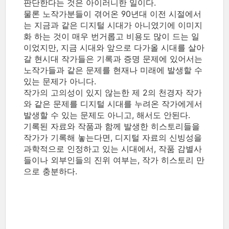
판단한다는 것은 아이러니한 일이다.
물론 노작가분들이 겪어온 90년대 이전 시절에서
는 지금과 같은 디지털 시대가 아니였기에 이미지
화 하는 것이 매우 번거롭고 비용도 많이 드는 일
이었지만, 지금 시대와 앞으로 다가올 시대를 살아
갈 현시대 작가들은 기록과 증명 문제에 있어서는
노작가들과 같은 문제를 현재나 미래에 발생할 수
있는 문제가 아니다.
작가의 고의성이 있지 않는한 제 2의 천경자 작가
와 같은 문제를 디지털 시대를 누려온 작가에게서
발생할 수 있는 문제도 아니고, 해서도 안된다.
기록된 자료와 작품과 함께 발생한 히스토리들을
작가가 기록해 놓는다면, 디지털 자료의 신빙성을
과학적으로 인정하고 있는 시대에서, 작품 감별사
들이나 외부인들의 진위 여부는, 작가 히스토리 만
으로 충분하다.