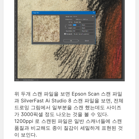
위 두개 스캔 파일을 보면 Epson Scan 스캔 파일
과 SilverFast Ai Studio 8 스캔 파일을 보면, 전체
드로잉 그림에서 일부분을 스캔 했는데도 사이즈
가 3000픽셀 정도 나오는 것을 볼 수 있다.
1200ppi 로 스캔된 파일은 일반 스캐너들에 스캔
품질과 비교해도 종이 질감이 세밀하게 표현된 것
이 보인다.