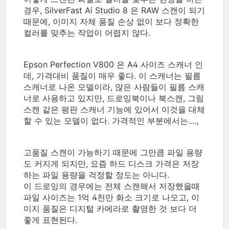
경우, SilverFast Ai Studio 8 은 RAW 스캔이 되기
때문에, 이미지 자체 품질 손상 없이 보다 정확한
컬러를 맞추는 작업이 어렵지 않다.
Epson Perfection V800 은 A4 사이즈 스캐너 인
데, 가격대비 품질이 매우 좋다. 이 스캐너는 필름
스캐너로 나온 모델이라, 많은 사람들이 필름 스캐
너로 사용하고 있지만, 드로잉북이나 북스캔, 그림
스캔 같은 평판 스캐너 기능에 있어서 이것을 대체
할 수 있는 모델이 없다. 가격적인 부분에서는....,
고품질 스캔이 가능하기 때문에 그만큼 파일 용량
도 커지게 되지만, 요즘 하드 디스크 가격은 저장
하는 파일 용량을 걱정할 정도는 아니다.
이 드로잉의 경우에는 전체 스캔해서 저장했을때
파일 사이즈는 1억 4천만 화소 크기로 나오고, 이
미지 품질은 디지털 카메라로 촬영한 것 보다 더
좋게 표현된다.