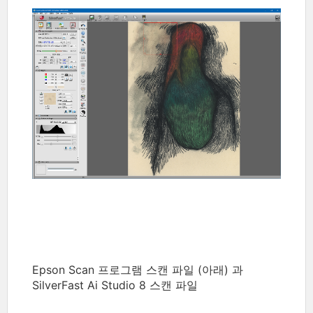
Epson Scan 프로그램 스캔 파일 (아래) 과
SilverFast Ai Studio 8 스캔 파일