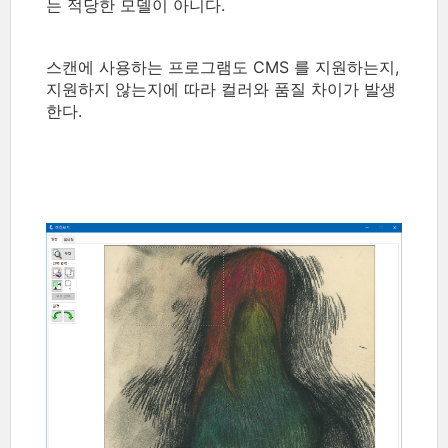
는 적당한 모델이 아니다.
스캔에 사용하는 프로그램도 CMS 를 지원하는지,
지원하지 않는지에 따라 컬러와 품질 차이가 발생
한다.